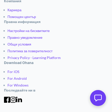
Компания
Кариера
Помощен център
Правна информация
Настройки на бисквитките
Правно уведомление
Общи условия
Политика за поверителност
Privacy Policy - Learning Platform
Download Ohana
For iOS
For Android
For Windows
Последвайте ни в