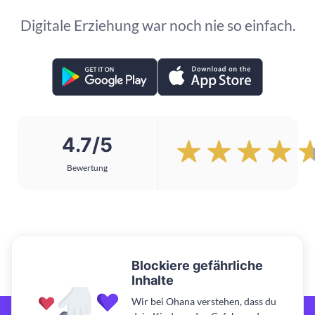
Digitale Erziehung war noch nie so einfach.
4.7/5
Bewertung
Blockiere gefährliche
Inhalte
Wir bei Ohana verstehen, dass du