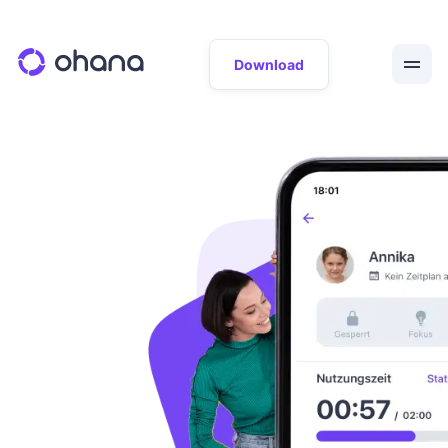
Download