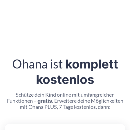
Ohana ist
komplett
kostenlos
Schütze dein Kind online mit umfangreichen
Funktionen –
gratis.
Erweitere deine Möglichkeiten
mit Ohana PLUS, 7 Tage kostenlos, dann: