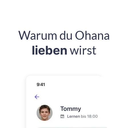
Warum du Ohana
lieben
wirst