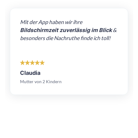
Mit der App haben wir ihre
Bildschirmzeit zuverlässig im Blick
&
besonders die Nachruthe finde ich toll!
Claudia
Mutter von 2 Kindern