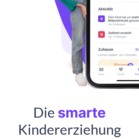
Die
smarte
Kindererziehung