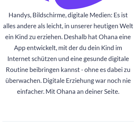
Handys, Bildschirme, digitale Medien: Es ist
alles andere als leicht, in unserer heutigen Welt
ein Kind zu erziehen. Deshalb hat Ohana eine
App entwickelt, mit der du dein Kind im
Internet schützen und eine gesunde digitale
Routine beibringen kannst - ohne es dabei zu
überwachen. Digitale Erziehung war noch nie
einfacher. Mit Ohana an deiner Seite.