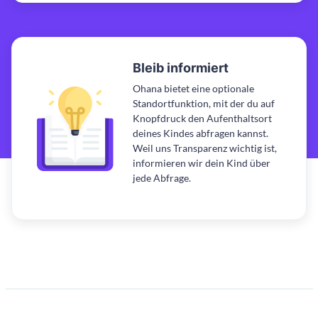
Bleib informiert
Ohana bietet eine optionale
Standortfunktion, mit der du auf
Knopfdruck den Aufenthaltsort
deines Kindes abfragen kannst.
Weil uns Transparenz wichtig ist,
informieren wir dein Kind über
jede Abfrage.