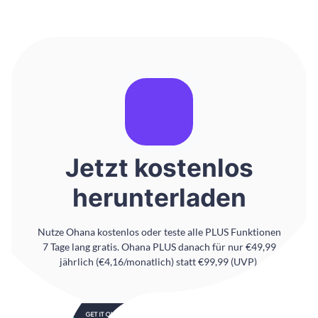
Jetzt kostenlos
herunterladen
Nutze Ohana kostenlos oder teste alle PLUS Funktionen
7 Tage lang gratis. Ohana PLUS danach für nur €49,99
jährlich (€4,16/monatlich) statt €99,99 (UVP).