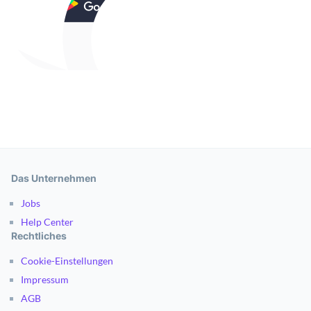
Das Unternehmen
Jobs
Help Center
Rechtliches
Cookie-Einstellungen
Impressum
AGB