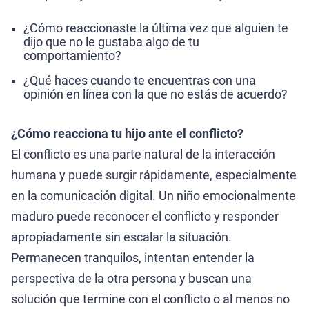
¿Cómo reaccionaste la última vez que alguien te
dijo que no le gustaba algo de tu
comportamiento?
¿Qué haces cuando te encuentras con una
opinión en línea con la que no estás de acuerdo?
¿Cómo reacciona tu hijo ante el conflicto?
El conflicto es una parte natural de la interacción
humana y puede surgir rápidamente, especialmente
en la comunicación digital. Un niño emocionalmente
maduro puede reconocer el conflicto y responder
apropiadamente sin escalar la situación.
Permanecen tranquilos, intentan entender la
perspectiva de la otra persona y buscan una
solución que termine con el conflicto o al menos no