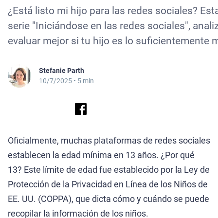
¿Está listo mi hijo para las redes sociales? 
serie "Iniciándose en las redes sociales", an
evaluar mejor si tu hijo es lo suficientemente
Stefanie Parth
10/7/2025
• 5 min
Oficialmente, muchas plataformas de redes sociales
establecen la edad mínima en 13 años. ¿Por qué
13? Este límite de edad fue establecido por la Ley de
Protección de la Privacidad en Línea de los Niños de
EE. UU. (COPPA), que dicta cómo y cuándo se puede
recopilar la información de los niños.