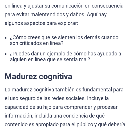
en línea y ajustar su comunicación en consecuencia
para evitar malentendidos y daños. Aquí hay
algunos aspectos para explorar:
¿Cómo crees que se sienten los demás cuando
son criticados en línea?
¿Puedes dar un ejemplo de cómo has ayudado a
alguien en línea que se sentía mal?
Madurez cognitiva
La madurez cognitiva también es fundamental para
el uso seguro de las redes sociales. Incluye la
capacidad de su hijo para comprender y procesar
información, incluida una conciencia de qué
contenido es apropiado para el público y qué debería