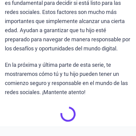
es fundamental para decidir si está listo para las
redes sociales. Estos factores son mucho más
importantes que simplemente alcanzar una cierta
edad. Ayudan a garantizar que tu hijo esté
preparado para navegar de manera responsable por
los desafíos y oportunidades del mundo digital.
En la próxima y última parte de esta serie, te
mostraremos cómo tú y tu hijo pueden tener un
comienzo seguro y responsable en el mundo de las
redes sociales. ¡Mantente atento!