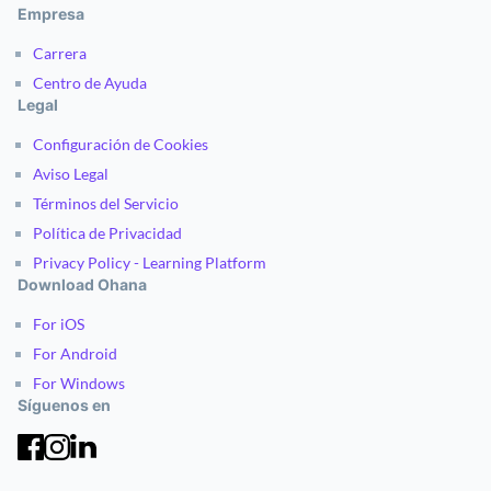
Empresa
Carrera
Centro de Ayuda
Legal
Configuración de Cookies
Aviso Legal
Términos del Servicio
Política de Privacidad
Privacy Policy - Learning Platform
Download Ohana
For iOS
For Android
For Windows
Síguenos en