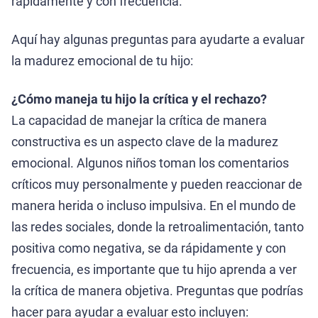
rápidamente y con frecuencia.
Aquí hay algunas preguntas para ayudarte a evaluar
la madurez emocional de tu hijo:
¿Cómo maneja tu hijo la crítica y el rechazo?
La capacidad de manejar la crítica de manera
constructiva es un aspecto clave de la madurez
emocional. Algunos niños toman los comentarios
críticos muy personalmente y pueden reaccionar de
manera herida o incluso impulsiva. En el mundo de
las redes sociales, donde la retroalimentación, tanto
positiva como negativa, se da rápidamente y con
frecuencia, es importante que tu hijo aprenda a ver
la crítica de manera objetiva. Preguntas que podrías
hacer para ayudar a evaluar esto incluyen: