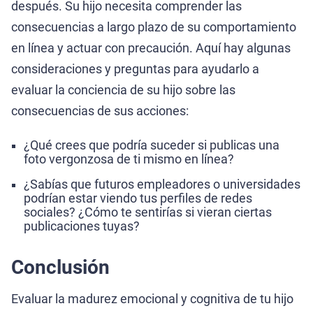
después. Su hijo necesita comprender las
consecuencias a largo plazo de su comportamiento
en línea y actuar con precaución. Aquí hay algunas
consideraciones y preguntas para ayudarlo a
evaluar la conciencia de su hijo sobre las
consecuencias de sus acciones:
¿Qué crees que podría suceder si publicas una
foto vergonzosa de ti mismo en línea?
¿Sabías que futuros empleadores o universidades
podrían estar viendo tus perfiles de redes
sociales? ¿Cómo te sentirías si vieran ciertas
publicaciones tuyas?
Conclusión
Evaluar la madurez emocional y cognitiva de tu hijo