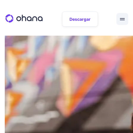
Descargar