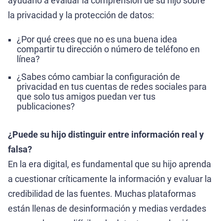
ayudarlo a evaluar la comprensión de su hijo sobre
la privacidad y la protección de datos:
¿Por qué crees que no es una buena idea
compartir tu dirección o número de teléfono en
línea?
¿Sabes cómo cambiar la configuración de
privacidad en tus cuentas de redes sociales para
que solo tus amigos puedan ver tus
publicaciones?
¿Puede su hijo distinguir entre información real y
falsa?
En la era digital, es fundamental que su hijo aprenda
a cuestionar críticamente la información y evaluar la
credibilidad de las fuentes. Muchas plataformas
están llenas de desinformación y medias verdades