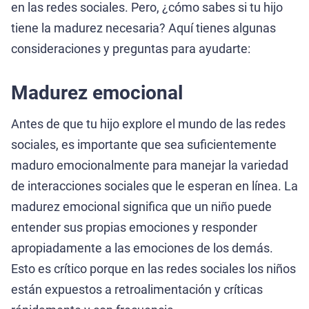
en las redes sociales. Pero, ¿cómo sabes si tu hijo
tiene la madurez necesaria? Aquí tienes algunas
consideraciones y preguntas para ayudarte:
Madurez emocional
Antes de que tu hijo explore el mundo de las redes
sociales, es importante que sea suficientemente
maduro emocionalmente para manejar la variedad
de interacciones sociales que le esperan en línea. La
madurez emocional significa que un niño puede
entender sus propias emociones y responder
apropiadamente a las emociones de los demás.
Esto es crítico porque en las redes sociales los niños
están expuestos a retroalimentación y críticas