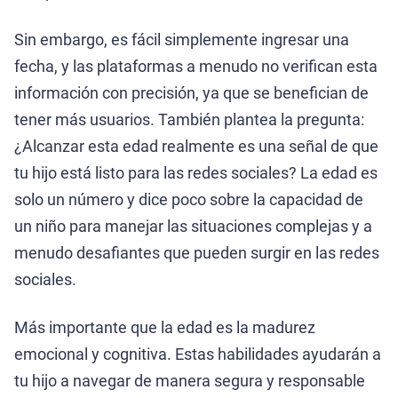
Sin embargo, es fácil simplemente ingresar una
fecha, y las plataformas a menudo no verifican esta
información con precisión, ya que se benefician de
tener más usuarios. También plantea la pregunta:
¿Alcanzar esta edad realmente es una señal de que
tu hijo está listo para las redes sociales? La edad es
solo un número y dice poco sobre la capacidad de
un niño para manejar las situaciones complejas y a
menudo desafiantes que pueden surgir en las redes
sociales.
Más importante que la edad es la madurez
emocional y cognitiva. Estas habilidades ayudarán a
tu hijo a navegar de manera segura y responsable