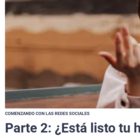
COMENZANDO CON LAS REDES SOCIALES
Parte 2: ¿Está listo tu 