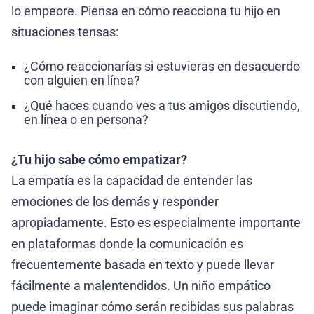
lo empeore. Piensa en cómo reacciona tu hijo en
situaciones tensas:
¿Cómo reaccionarías si estuvieras en desacuerdo
con alguien en línea?
¿Qué haces cuando ves a tus amigos discutiendo,
en línea o en persona?
¿Tu hijo sabe cómo empatizar?
La empatía es la capacidad de entender las
emociones de los demás y responder
apropiadamente. Esto es especialmente importante
en plataformas donde la comunicación es
frecuentemente basada en texto y puede llevar
fácilmente a malentendidos. Un niño empático
puede imaginar cómo serán recibidas sus palabras