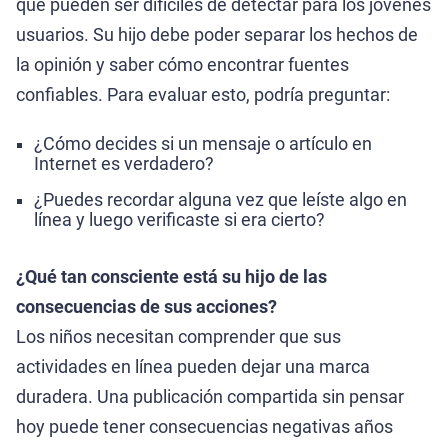
que pueden ser difíciles de detectar para los jóvenes
usuarios. Su hijo debe poder separar los hechos de
la opinión y saber cómo encontrar fuentes
confiables. Para evaluar esto, podría preguntar:
¿Cómo decides si un mensaje o artículo en
Internet es verdadero?
¿Puedes recordar alguna vez que leíste algo en
línea y luego verificaste si era cierto?
¿Qué tan consciente está su hijo de las
consecuencias de sus acciones?
Los niños necesitan comprender que sus
actividades en línea pueden dejar una marca
duradera. Una publicación compartida sin pensar
hoy puede tener consecuencias negativas años