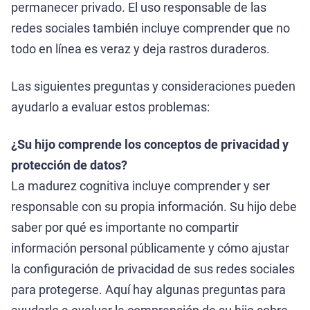
permanecer privado. El uso responsable de las
redes sociales también incluye comprender que no
todo en línea es veraz y deja rastros duraderos.
Las siguientes preguntas y consideraciones pueden
ayudarlo a evaluar estos problemas:
¿Su hijo comprende los conceptos de privacidad y
protección de datos?
La madurez cognitiva incluye comprender y ser
responsable con su propia información. Su hijo debe
saber por qué es importante no compartir
información personal públicamente y cómo ajustar
la configuración de privacidad de sus redes sociales
para protegerse. Aquí hay algunas preguntas para