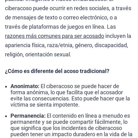
ciberacoso puede ocurrir en redes sociales, a través
de mensajes de texto o correo electrónico, o a
través de plataformas de juegos en línea. Las
razones más comunes para ser acosado
incluyen la
apariencia física, raza/etnia, género, discapacidad,
religión, orientación sexual.
¿Cómo es diferente del acoso tradicional?
Anonimato:
El ciberacoso se puede hacer de
forma anónima, lo que facilita que el acosador
evite las consecuencias. Esto puede hacer que la
víctima se sienta impotente.
Permanencia:
El contenido en línea a menudo es
permanente y se puede compartir fácilmente, lo
que significa que los incidentes de ciberacoso
pueden tener un impacto duradero en la vida de la