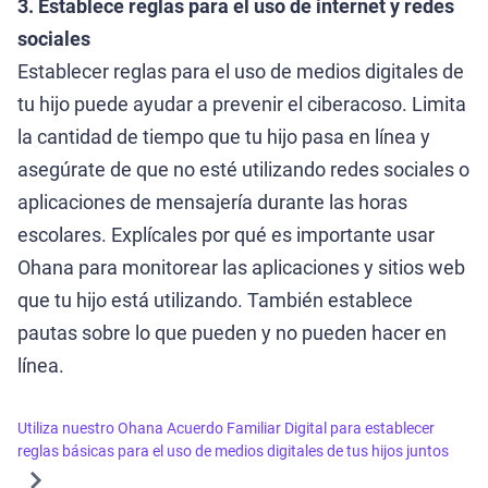
3. Establece reglas para el uso de internet y redes
sociales
Establecer reglas para el uso de medios digitales de
tu hijo puede ayudar a prevenir el ciberacoso. Limita
la cantidad de tiempo que tu hijo pasa en línea y
asegúrate de que no esté utilizando redes sociales o
aplicaciones de mensajería durante las horas
escolares. Explícales por qué es importante usar
Ohana para monitorear las aplicaciones y sitios web
que tu hijo está utilizando. También establece
pautas sobre lo que pueden y no pueden hacer en
línea.
Utiliza nuestro Ohana Acuerdo Familiar Digital para establecer
reglas básicas para el uso de medios digitales de tus hijos juntos