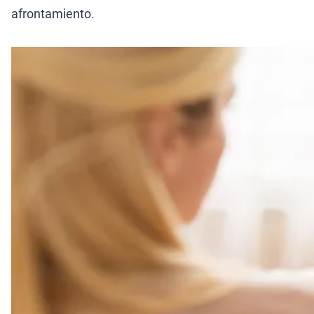
afrontamiento.