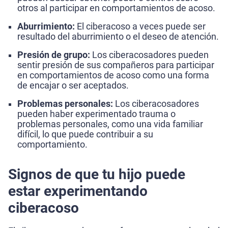
otros al participar en comportamientos de acoso.
Aburrimiento:
El ciberacoso a veces puede ser
resultado del aburrimiento o el deseo de atención.
Presión de grupo:
Los ciberacosadores pueden
sentir presión de sus compañeros para participar
en comportamientos de acoso como una forma
de encajar o ser aceptados.
Problemas personales:
Los ciberacosadores
pueden haber experimentado trauma o
problemas personales, como una vida familiar
difícil, lo que puede contribuir a su
comportamiento.
Signos de que tu hijo puede
estar experimentando
ciberacoso