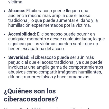
víctima.
Alcance:
El ciberacoso puede llegar a una
audiencia mucho más amplia que el acoso
tradicional, lo que puede aumentar el daño y la
humillación experimentados por la víctima.
Accesibilidad:
El ciberacoso puede ocurrir en
cualquier momento y desde cualquier lugar, lo que
significa que las víctimas pueden sentir que no
tienen escapatoria del acoso.
Severidad:
El ciberacoso puede ser aún más
perjudicial que el acoso tradicional, ya que puede
involucrar una amplia gama de comportamientos
abusivos como compartir imágenes humillantes,
difundir rumores falsos y hacer amenazas.
¿Quiénes son los
ciberacosadores?