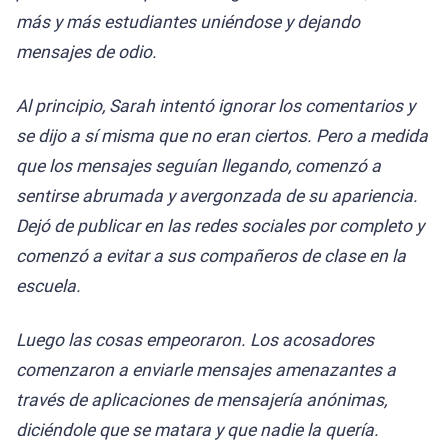
más y más estudiantes uniéndose y dejando
mensajes de odio.
Al principio, Sarah intentó ignorar los comentarios y
se dijo a sí misma que no eran ciertos. Pero a medida
que los mensajes seguían llegando, comenzó a
sentirse abrumada y avergonzada de su apariencia.
Dejó de publicar en las redes sociales por completo y
comenzó a evitar a sus compañeros de clase en la
escuela.
Luego las cosas empeoraron. Los acosadores
comenzaron a enviarle mensajes amenazantes a
través de aplicaciones de mensajería anónimas,
diciéndole que se matara y que nadie la quería.