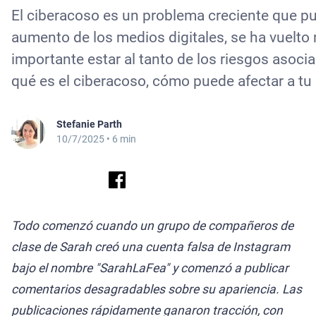
El ciberacoso es un problema creciente que pue
aumento de los medios digitales, se ha vuelto 
importante estar al tanto de los riesgos asoc
qué es el ciberacoso, cómo puede afectar a tu 
Stefanie Parth
10/7/2025
• 6 min
Todo comenzó cuando un grupo de compañeros de
clase de Sarah creó una cuenta falsa de Instagram
bajo el nombre "SarahLaFea" y comenzó a publicar
comentarios desagradables sobre su apariencia. Las
publicaciones rápidamente ganaron tracción, con