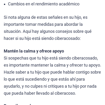
Cambios en el rendimiento académico
Si nota alguna de estas señales en su hijo, es
importante tomar medidas para abordar la
situación. Aquí hay algunos consejos sobre qué
hacer si su hijo está siendo ciberacosado:
Mantén la calma y ofrece apoyo
Si sospechas que tu hijo está siendo ciberacosado,
es importante mantener la calma y ofrecer tu apoyo.
Hazle saber a tu hijo que puede hablar contigo sobre
lo que está sucediendo y que estás ahí para
ayudarlo, y no culpes ni critiques a tu hijo por nada
que pueda haber llevado al ciberacoso.