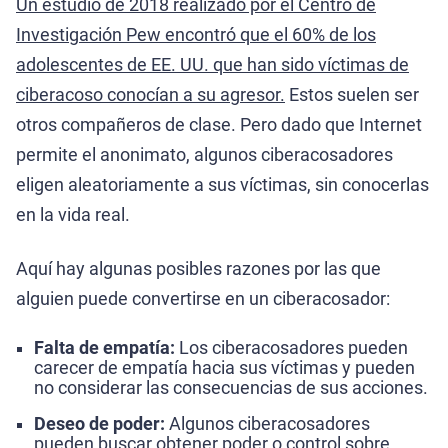
Un estudio de 2018 realizado por el Centro de
Investigación Pew encontró que el 60% de los
adolescentes de EE. UU. que han sido víctimas de
ciberacoso conocían a su agresor.
Estos suelen ser
otros compañeros de clase. Pero dado que Internet
permite el anonimato, algunos ciberacosadores
eligen aleatoriamente a sus víctimas, sin conocerlas
en la vida real.
Aquí hay algunas posibles razones por las que
alguien puede convertirse en un ciberacosador:
Falta de empatía:
Los ciberacosadores pueden
carecer de empatía hacia sus víctimas y pueden
no considerar las consecuencias de sus acciones.
Deseo de poder:
Algunos ciberacosadores
pueden buscar obtener poder o control sobre