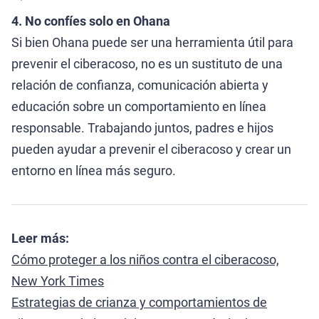
4. No confíes solo en Ohana
Si bien Ohana puede ser una herramienta útil para
prevenir el ciberacoso, no es un sustituto de una
relación de confianza, comunicación abierta y
educación sobre un comportamiento en línea
responsable. Trabajando juntos, padres e hijos
pueden ayudar a prevenir el ciberacoso y crear un
entorno en línea más seguro.
Leer más:
Cómo proteger a los niños contra el ciberacoso,
New York Times
Estrategias de crianza y comportamientos de