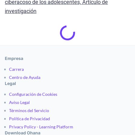
ciberacoso de los adolescentes, Artículo de
investigación
Empresa
Carrera
Centro de Ayuda
Legal
Configuración de Cookies
Aviso Legal
Términos del Servicio
Política de Privacidad
Privacy Policy - Learning Platform
Download Ohana