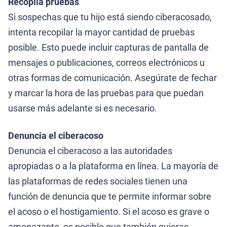
Recopila pruebas
Si sospechas que tu hijo está siendo ciberacosado,
intenta recopilar la mayor cantidad de pruebas
posible. Esto puede incluir capturas de pantalla de
mensajes o publicaciones, correos electrónicos u
otras formas de comunicación. Asegúrate de fechar
y marcar la hora de las pruebas para que puedan
usarse más adelante si es necesario.
Denuncia el ciberacoso
Denuncia el ciberacoso a las autoridades
apropiadas o a la plataforma en línea. La mayoría de
las plataformas de redes sociales tienen una
función de denuncia que te permite informar sobre
el acoso o el hostigamiento. Si el acoso es grave o
amenazante, es posible que también quieras