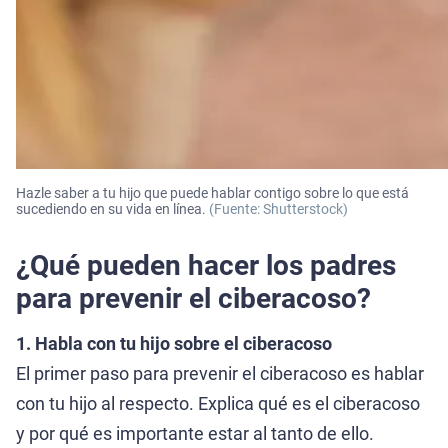
Hazle saber a tu hijo que puede hablar contigo sobre lo que está
sucediendo en su vida en línea.
(Fuente: Shutterstock)
¿Qué pueden hacer los padres
para prevenir el ciberacoso?
1. Habla con tu hijo sobre el ciberacoso
El primer paso para prevenir el ciberacoso es hablar
con tu hijo al respecto. Explica qué es el ciberacoso
y por qué es importante estar al tanto de ello.