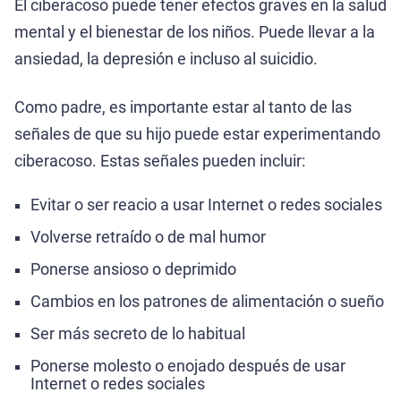
El ciberacoso puede tener efectos graves en la salud
mental y el bienestar de los niños. Puede llevar a la
ansiedad, la depresión e incluso al suicidio.
Como padre, es importante estar al tanto de las
señales de que su hijo puede estar experimentando
ciberacoso. Estas señales pueden incluir:
Evitar o ser reacio a usar Internet o redes sociales
Volverse retraído o de mal humor
Ponerse ansioso o deprimido
Cambios en los patrones de alimentación o sueño
Ser más secreto de lo habitual
Ponerse molesto o enojado después de usar
Internet o redes sociales