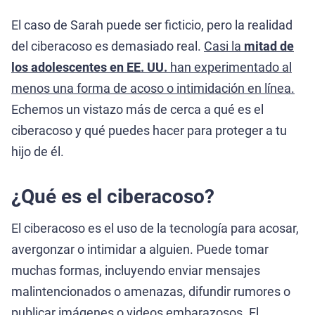
El caso de Sarah puede ser ficticio, pero la realidad
del ciberacoso es demasiado real.
Casi la
mitad de
los adolescentes en EE. UU.
han experimentado al
menos una forma de acoso o intimidación en línea.
Echemos un vistazo más de cerca a qué es el
ciberacoso y qué puedes hacer para proteger a tu
hijo de él.
¿Qué es el ciberacoso?
El ciberacoso es el uso de la tecnología para acosar,
avergonzar o intimidar a alguien. Puede tomar
muchas formas, incluyendo enviar mensajes
malintencionados o amenazas, difundir rumores o
publicar imágenes o videos embarazosos. El