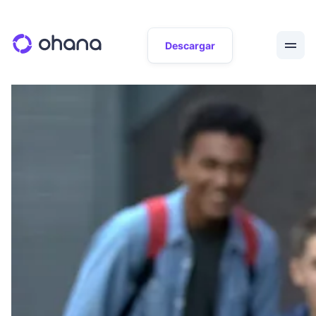
Descargar