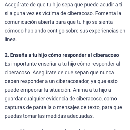
Asegúrate de que tu hijo sepa que puede acudir a ti
si alguna vez es víctima de ciberacoso. Fomenta la
comunicación abierta para que tu hijo se sienta
cómodo hablando contigo sobre sus experiencias en
línea.
2. Enseña a tu hijo cómo responder al ciberacoso
Es importante enseñar a tu hijo cómo responder al
ciberacoso. Asegúrate de que sepan que nunca
deben responder a un ciberacosador, ya que esto
puede empeorar la situación. Anima a tu hijo a
guardar cualquier evidencia de ciberacoso, como
capturas de pantalla o mensajes de texto, para que
puedas tomar las medidas adecuadas.