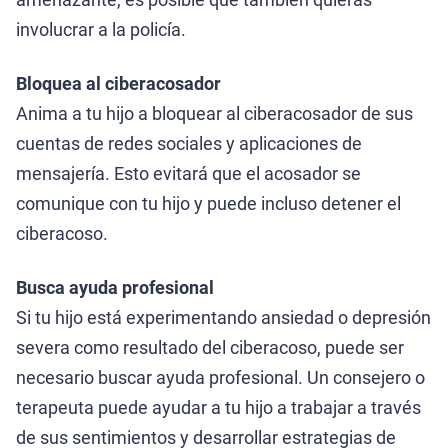
involucrar a la policía.
Bloquea al ciberacosador
Anima a tu hijo a bloquear al ciberacosador de sus
cuentas de redes sociales y aplicaciones de
mensajería. Esto evitará que el acosador se
comunique con tu hijo y puede incluso detener el
ciberacoso.
Busca ayuda profesional
Si tu hijo está experimentando ansiedad o depresión
severa como resultado del ciberacoso, puede ser
necesario buscar ayuda profesional. Un consejero o
terapeuta puede ayudar a tu hijo a trabajar a través
de sus sentimientos y desarrollar estrategias de