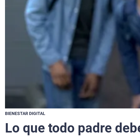
BIENESTAR DIGITAL
Lo que todo padre debe