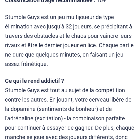
Classification d'âge recommandée :
10+
Stumble Guys est un jeu multijoueur de type
élimination avec jusqu'à 32 joueurs, se précipitant à
travers des obstacles et le chaos pour vaincre leurs
rivaux et être le dernier joueur en lice. Chaque partie
ne dure que quelques minutes, en faisant un jeu
assez frénétique.
Ce qui le rend addictif ?
Stumble Guys est tout au sujet de la compétition
contre les autres. En jouant, votre cerveau libère de
la dopamine (sentiments de bonheur) et de
l'adrénaline (excitation) - la combinaison parfaite
pour continuer à essayer de gagner. De plus, chaque
manche se joue avec des joueurs différents, donc