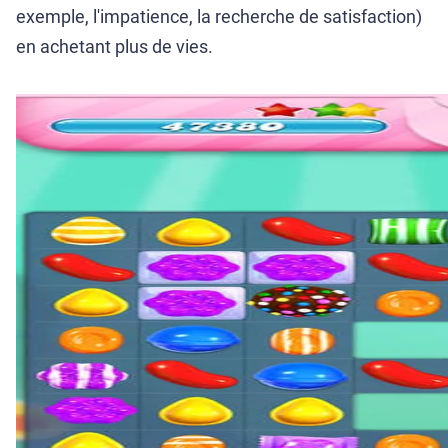
exemple, l'impatience, la recherche de satisfaction)
en achetant plus de vies.