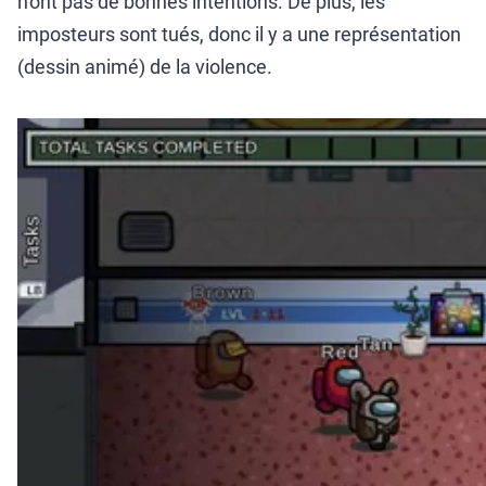
n'ont pas de bonnes intentions. De plus, les
imposteurs sont tués, donc il y a une représentation
(dessin animé) de la violence.