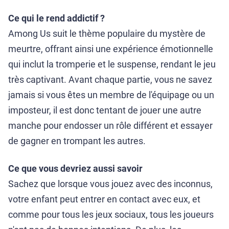
Ce qui le rend addictif ?
Among Us suit le thème populaire du mystère de
meurtre, offrant ainsi une expérience émotionnelle
qui inclut la tromperie et le suspense, rendant le jeu
très captivant. Avant chaque partie, vous ne savez
jamais si vous êtes un membre de l'équipage ou un
imposteur, il est donc tentant de jouer une autre
manche pour endosser un rôle différent et essayer
de gagner en trompant les autres.
Ce que vous devriez aussi savoir
Sachez que lorsque vous jouez avec des inconnus,
votre enfant peut entrer en contact avec eux, et
comme pour tous les jeux sociaux, tous les joueurs