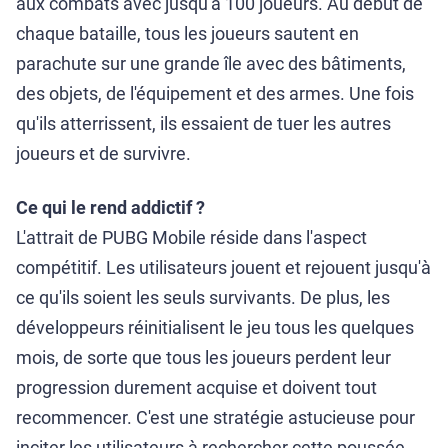
aux combats avec jusqu'à 100 joueurs. Au début de
chaque bataille, tous les joueurs sautent en
parachute sur une grande île avec des bâtiments,
des objets, de l'équipement et des armes. Une fois
qu'ils atterrissent, ils essaient de tuer les autres
joueurs et de survivre.
Ce qui le rend addictif ?
L'attrait de PUBG Mobile réside dans l'aspect
compétitif. Les utilisateurs jouent et rejouent jusqu'à
ce qu'ils soient les seuls survivants. De plus, les
développeurs réinitialisent le jeu tous les quelques
mois, de sorte que tous les joueurs perdent leur
progression durement acquise et doivent tout
recommencer. C'est une stratégie astucieuse pour
inciter les utilisateurs à rechercher cette poussée