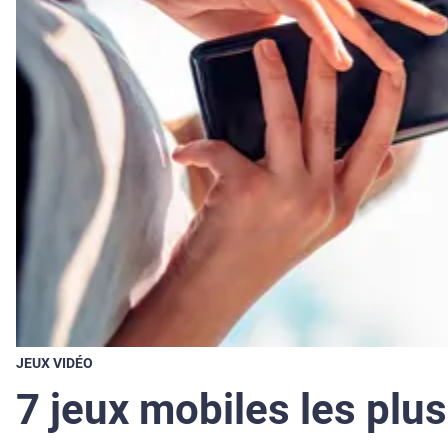
JEUX VIDÉO
7 jeux mobiles les plus