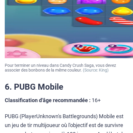
Pour terminer un niveau dans Candy Crush Saga, vous devez
associer des bonbons de la même couleur.
(Source: King)
6. PUBG Mobile
Classification d'âge recommandée :
16+
PUBG (PlayerUnknown's Battlegrounds) Mobile est
un jeu de tir multijoueur où l'objectif est de survivre