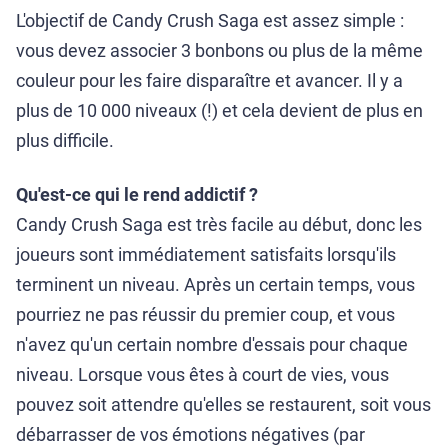
L'objectif de Candy Crush Saga est assez simple :
vous devez associer 3 bonbons ou plus de la même
couleur pour les faire disparaître et avancer. Il y a
plus de 10 000 niveaux (!) et cela devient de plus en
plus difficile.
Qu'est-ce qui le rend addictif ?
Candy Crush Saga est très facile au début, donc les
joueurs sont immédiatement satisfaits lorsqu'ils
terminent un niveau. Après un certain temps, vous
pourriez ne pas réussir du premier coup, et vous
n'avez qu'un certain nombre d'essais pour chaque
niveau. Lorsque vous êtes à court de vies, vous
pouvez soit attendre qu'elles se restaurent, soit vous
débarrasser de vos émotions négatives (par