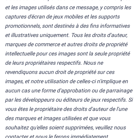
et les images utilisés dans ce message, y compris les
captures d'écran de jeux mobiles et les supports
promotionnels, sont destinés à des fins informatives
et illustratives uniquement. Tous les droits d'auteur,
marques de commerce et autres droits de propriété
intellectuelle pour ces images sont la seule propriété
de leurs propriétaires respectifs. Nous ne
revendiquons aucun droit de propriété sur ces
images, et notre utilisation de celles-ci n'implique en
aucun cas une forme d'approbation ou de parrainage
par les développeurs ou éditeurs de jeux respectifs. Si
vous êtes le propriétaire des droits d'auteur de l'une
des marques et images utilisées et que vous
souhaitez qu'elles soient supprimées, veuillez nous
contacter et nous le ferons immédiatement.