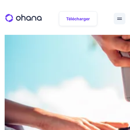
Télécharger