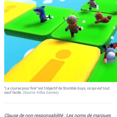
"La course pour finir" est l'objectif de Stumble Guys, ce qui est tout
sauf facile.
(Source: Kitka Games)
Clause de non-responsabilité : Les noms de marques