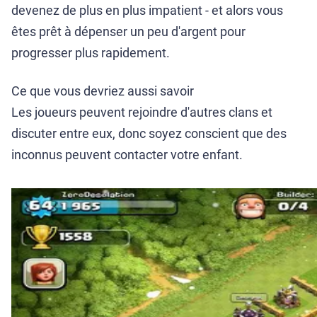
devenez de plus en plus impatient - et alors vous
êtes prêt à dépenser un peu d'argent pour
progresser plus rapidement.
Ce que vous devriez aussi savoir
Les joueurs peuvent rejoindre d'autres clans et
discuter entre eux, donc soyez conscient que des
inconnus peuvent contacter votre enfant.