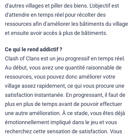
d'autres villages et piller des biens. L'objectif est
d'attendre en temps réel pour récolter des
ressources afin d'améliorer les bâtiments du village
et ensuite avoir accès à plus de bâtiments.
Ce qui le rend addictif ?
Clash of Clans est un jeu progressif en temps réel.
Au début, vous avez une quantité raisonnable de
ressources, vous pouvez donc améliorer votre
village assez rapidement, ce qui vous procure une
satisfaction instantanée. En progressant, il faut de
plus en plus de temps avant de pouvoir effectuer
une autre amélioration. À ce stade, vous êtes déjà
émotionnellement impliqué dans le jeu et vous
recherchez cette sensation de satisfaction. Vous