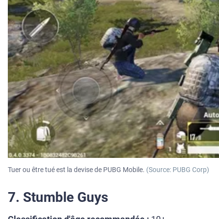
Tuer ou être tué est la devise de PUBG Mobile.
(Source: PUBG Corp)
7. Stumble Guys