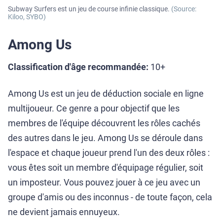
Subway Surfers est un jeu de course infinie classique.
(Source:
Kiloo, SYBO)
Among Us
Classification d'âge recommandée:
10+
Among Us est un jeu de déduction sociale en ligne
multijoueur. Ce genre a pour objectif que les
membres de l'équipe découvrent les rôles cachés
des autres dans le jeu. Among Us se déroule dans
l'espace et chaque joueur prend l'un des deux rôles :
vous êtes soit un membre d'équipage régulier, soit
un imposteur. Vous pouvez jouer à ce jeu avec un
groupe d'amis ou des inconnus - de toute façon, cela
ne devient jamais ennuyeux.