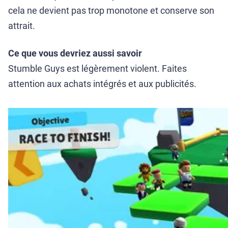
cela ne devient pas trop monotone et conserve son
attrait.
Ce que vous devriez aussi savoir
Stumble Guys est légèrement violent. Faites
attention aux achats intégrés et aux publicités.