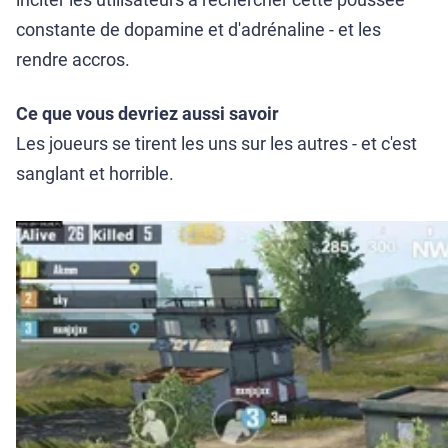
constante de dopamine et d'adrénaline - et les
rendre accros.
Ce que vous devriez aussi savoir
Les joueurs se tirent les uns sur les autres - et c'est
sanglant et horrible.