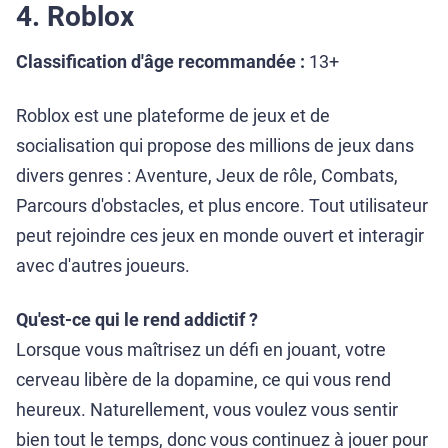
4. Roblox
Classification d'âge recommandée :
13+
Roblox est une plateforme de jeux et de
socialisation qui propose des millions de jeux dans
divers genres : Aventure, Jeux de rôle, Combats,
Parcours d'obstacles, et plus encore. Tout utilisateur
peut rejoindre ces jeux en monde ouvert et interagir
avec d'autres joueurs.
Qu'est-ce qui le rend addictif ?
Lorsque vous maîtrisez un défi en jouant, votre
cerveau libère de la dopamine, ce qui vous rend
heureux. Naturellement, vous voulez vous sentir
bien tout le temps, donc vous continuez à jouer pour