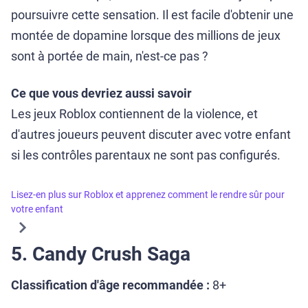
poursuivre cette sensation. Il est facile d'obtenir une
montée de dopamine lorsque des millions de jeux
sont à portée de main, n'est-ce pas ?
Ce que vous devriez aussi savoir
Les jeux Roblox contiennent de la violence, et
d'autres joueurs peuvent discuter avec votre enfant
si les contrôles parentaux ne sont pas configurés.
Lisez-en plus sur Roblox et apprenez comment le rendre sûr pour
votre enfant
5. Candy Crush Saga
Classification d'âge recommandée :
8+