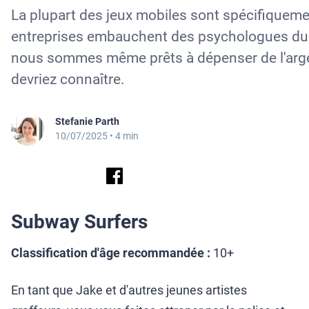
La plupart des jeux mobiles sont spécifiqueme
entreprises embauchent des psychologues du c
nous sommes même prêts à dépenser de l'argent
devriez connaître.
Stefanie Parth
10/07/2025
• 4 min
Subway Surfers
Classification d'âge recommandée :
10+
En tant que Jake et d'autres jeunes artistes