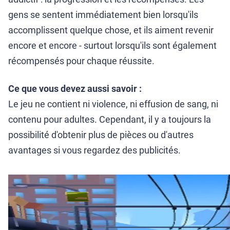
gens se sentent immédiatement bien lorsqu'ils
accomplissent quelque chose, et ils aiment revenir
encore et encore - surtout lorsqu'ils sont également
récompensés pour chaque réussite.
Ce que vous devez aussi savoir :
Le jeu ne contient ni violence, ni effusion de sang, ni
contenu pour adultes. Cependant, il y a toujours la
possibilité d'obtenir plus de pièces ou d'autres
avantages si vous regardez des publicités.