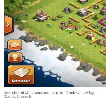
Dans Clash of Clans, vous construisez et défendez votre village.
(Source: Supercell)