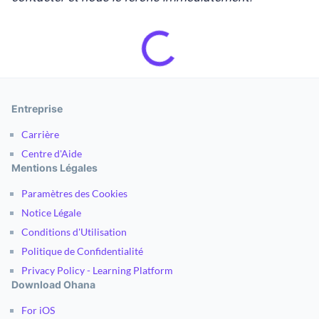
Entreprise
Carrière
Centre d'Aide
Mentions Légales
Paramètres des Cookies
Notice Légale
Conditions d'Utilisation
Politique de Confidentialité
Privacy Policy - Learning Platform
Download Ohana
For iOS