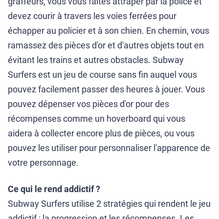
graffeurs, vous vous faites attraper par la police et
devez courir à travers les voies ferrées pour
échapper au policier et à son chien. En chemin, vous
ramassez des pièces d'or et d'autres objets tout en
évitant les trains et autres obstacles. Subway
Surfers est un jeu de course sans fin auquel vous
pouvez facilement passer des heures à jouer. Vous
pouvez dépenser vos pièces d'or pour des
récompenses comme un hoverboard qui vous
aidera à collecter encore plus de pièces, ou vous
pouvez les utiliser pour personnaliser l'apparence de
votre personnage.
Ce qui le rend addictif ?
Subway Surfers utilise 2 stratégies qui rendent le jeu
addictif : la progression et les récompenses. Les