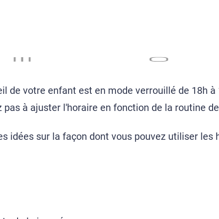
eil de votre enfant est en mode verrouillé de 18h à
pas à ajuster l'horaire en fonction de la routine de
s idées sur la façon dont vous pouvez utiliser les h