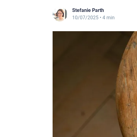
Stefanie Parth
10/07/2025
• 4 min