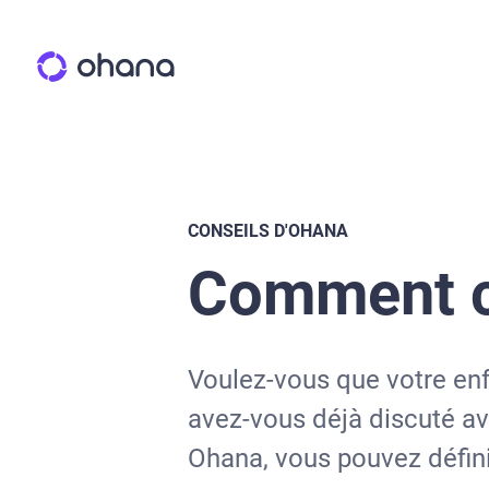
CONSEILS D'OHANA
Comment cr
Voulez-vous que votre enf
avez-vous déjà discuté ave
Ohana, vous pouvez défini