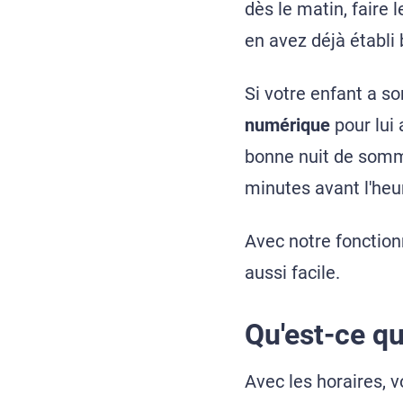
dès le matin, faire 
en avez déjà établi
Si votre enfant a s
numérique
pour lui 
bonne nuit de somme
minutes avant l'heu
Avec notre fonction
aussi facile.
Qu'est-ce qu
Avec les horaires, 