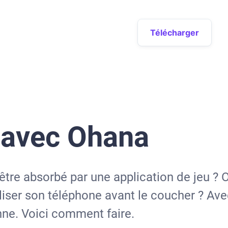
Télécharger
 avec Ohana
être absorbé par une application de jeu ? 
iliser son téléphone avant le coucher ? Av
nne. Voici comment faire.