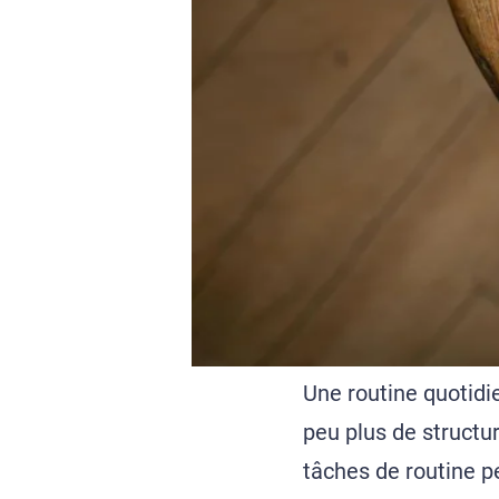
Une routine quotidi
peu plus de structur
tâches de routine p