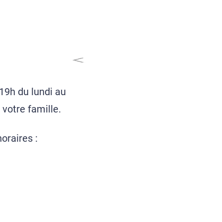
 19h du lundi au
 votre famille.
oraires :