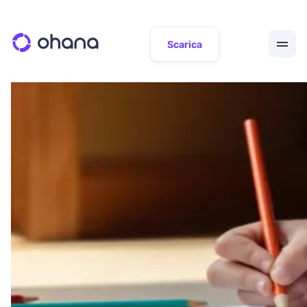
Scarica