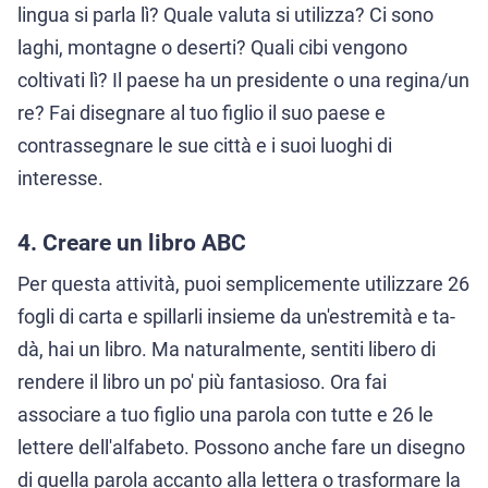
lingua si parla lì? Quale valuta si utilizza? Ci sono
laghi, montagne o deserti? Quali cibi vengono
coltivati lì? Il paese ha un presidente o una regina/un
re? Fai disegnare al tuo figlio il suo paese e
contrassegnare le sue città e i suoi luoghi di
interesse.
4. Creare un libro ABC
Per questa attività, puoi semplicemente utilizzare 26
fogli di carta e spillarli insieme da un'estremità e ta-
dà, hai un libro. Ma naturalmente, sentiti libero di
rendere il libro un po' più fantasioso. Ora fai
associare a tuo figlio una parola con tutte e 26 le
lettere dell'alfabeto. Possono anche fare un disegno
di quella parola accanto alla lettera o trasformare la