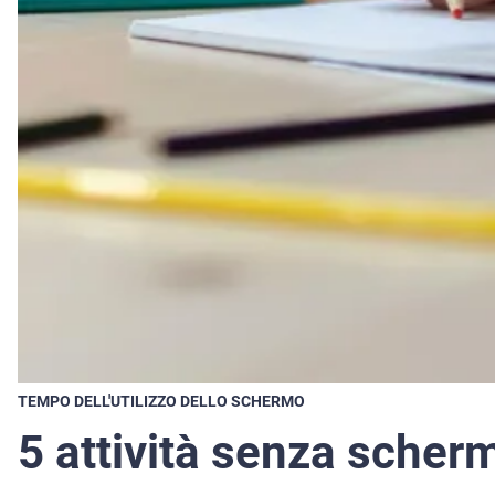
TEMPO DELL'UTILIZZO DELLO SCHERMO
5 attività senza scherm