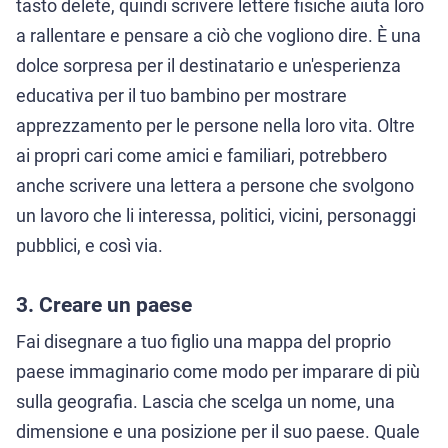
tasto delete, quindi scrivere lettere fisiche aiuta loro
a rallentare e pensare a ciò che vogliono dire. È una
dolce sorpresa per il destinatario e un'esperienza
educativa per il tuo bambino per mostrare
apprezzamento per le persone nella loro vita. Oltre
ai propri cari come amici e familiari, potrebbero
anche scrivere una lettera a persone che svolgono
un lavoro che li interessa, politici, vicini, personaggi
pubblici, e così via.
3. Creare un paese
Fai disegnare a tuo figlio una mappa del proprio
paese immaginario come modo per imparare di più
sulla geografia. Lascia che scelga un nome, una
dimensione e una posizione per il suo paese. Quale