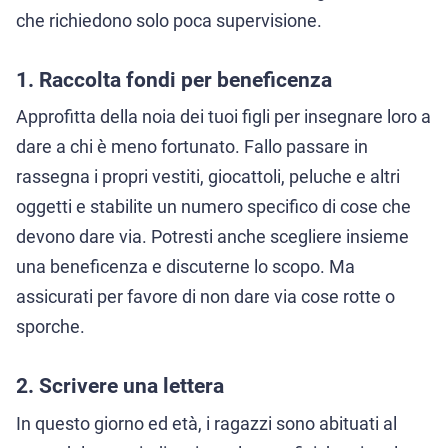
che richiedono solo poca supervisione.
1. Raccolta fondi per beneficenza
Approfitta della noia dei tuoi figli per insegnare loro a
dare a chi è meno fortunato. Fallo passare in
rassegna i propri vestiti, giocattoli, peluche e altri
oggetti e stabilite un numero specifico di cose che
devono dare via. Potresti anche scegliere insieme
una beneficenza e discuterne lo scopo. Ma
assicurati per favore di non dare via cose rotte o
sporche.
2. Scrivere una lettera
In questo giorno ed età, i ragazzi sono abituati al