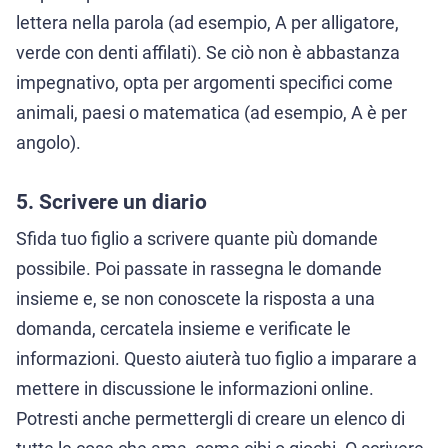
lettera nella parola (ad esempio, A per alligatore,
verde con denti affilati). Se ciò non è abbastanza
impegnativo, opta per argomenti specifici come
animali, paesi o matematica (ad esempio, A è per
angolo).
5. Scrivere un diario
Sfida tuo figlio a scrivere quante più domande
possibile. Poi passate in rassegna le domande
insieme e, se non conoscete la risposta a una
domanda, cercatela insieme e verificate le
informazioni. Questo aiuterà tuo figlio a imparare a
mettere in discussione le informazioni online.
Potresti anche permettergli di creare un elenco di