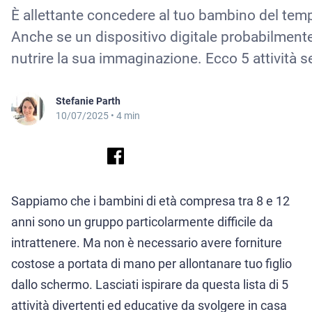
È allettante concedere al tuo bambino del temp
Anche se un dispositivo digitale probabilmente
nutrire la sua immaginazione. Ecco 5 attività s
Stefanie Parth
10/07/2025
• 4 min
Sappiamo che i bambini di età compresa tra 8 e 12
anni sono un gruppo particolarmente difficile da
intrattenere. Ma non è necessario avere forniture
costose a portata di mano per allontanare tuo figlio
dallo schermo. Lasciati ispirare da questa lista di 5
attività divertenti ed educative da svolgere in casa