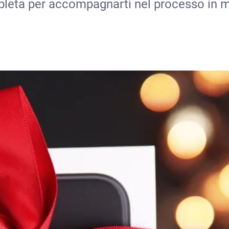
pleta per accompagnarti nel processo in m