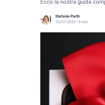
Ecco la nostra guida com
Stefanie Parth
10/07/2025
• 8 min