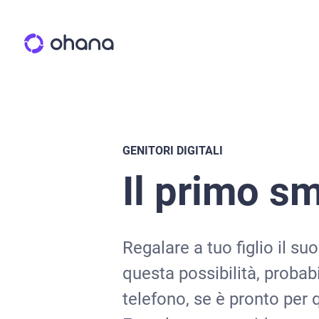
GENITORI DIGITALI
Il primo s
Regalare a tuo figlio il 
questa possibilità, probabi
telefono, se è pronto per