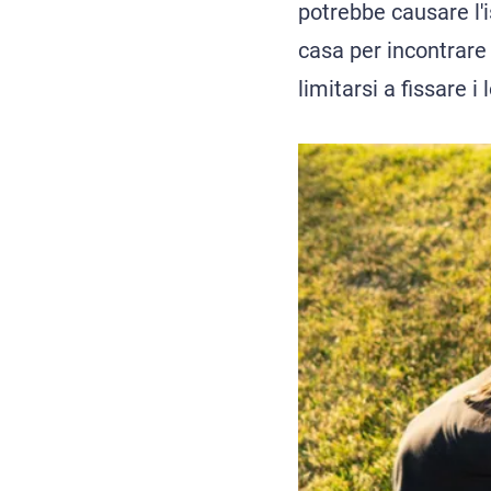
potrebbe causare l'
casa per incontrare
limitarsi a fissare i