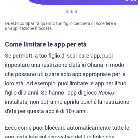
Questo comparirà quando tuo figlio cercherà di accedere a
un'applicazione bloccata.
Come limitare le app per età
Se permetti a tuo figlio di scaricare app, puoi
impostare una restrizione d'età in Ohana in modo
che possano utilizzare solo app appropriate per la
loro età. Ad esempio, puoi limitare le app per il tuo
figlio di 9 anni. Se hanno l'app di gioco
Roblox
installata, non potranno aprirla poiché la restrizione
d'età per questa app è di 10+ anni.
Ecco come puoi bloccare automaticamente tutte le
app installate sul dispositivo del tuo figlio che