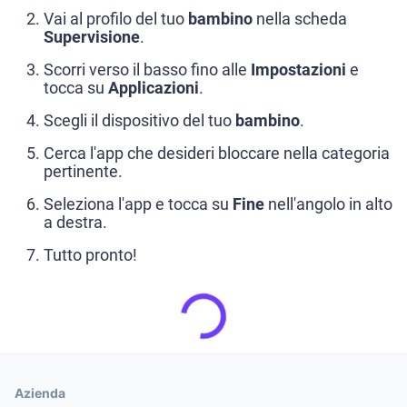
Vai al profilo del tuo
bambino
nella scheda
Supervisione
.
Scorri verso il basso fino alle
Impostazioni
e
tocca su
Applicazioni
.
Scegli il dispositivo del tuo
bambino
.
Cerca l'app che desideri bloccare nella categoria
pertinente.
Seleziona l'app e tocca su
Fine
nell'angolo in alto
a destra.
Tutto pronto!
Azienda