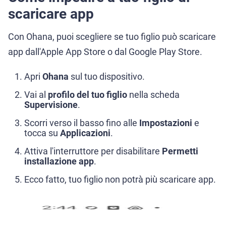
scaricare app
Con Ohana, puoi scegliere se tuo figlio può scaricare
app dall'Apple App Store o dal Google Play Store.
Apri
Ohana
sul tuo dispositivo.
Vai al
profilo del tuo figlio
nella scheda
Supervisione
.
Scorri verso il basso fino alle
Impostazioni
e
tocca su
Applicazioni
.
Attiva l'interruttore per disabilitare
Permetti
installazione app
.
Ecco fatto, tuo figlio non potrà più scaricare app.