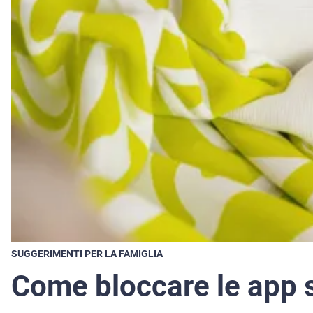
SUGGERIMENTI PER LA FAMIGLIA
Come bloccare le app s