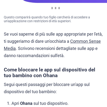
Questo comparirà quando tuo figlio cercherà di accedere a
un'applicazione con restrizioni di età superiori.
Se vuoi saperne di più sulle app appropriate per l'età,
ti suggeriamo di dare un'occhiata a
Common Sense
Media
. Scrivono recensioni dettagliate sulle app e
danno raccomandazioni sull'età.
Come bloccare le app sul dispositivo del
tuo bambino con Ohana
Segui questi passaggi per bloccare un'app sul
dispositivo del tuo bambino:
Apri
Ohana
sul tuo dispositivo.