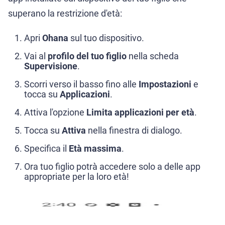
superano la restrizione d'età:
Apri
Ohana
sul tuo dispositivo.
Vai al
profilo del tuo figlio
nella scheda
Supervisione
.
Scorri verso il basso fino alle
Impostazioni
e
tocca su
Applicazioni
.
Attiva l'opzione
Limita applicazioni per età
.
Tocca su
Attiva
nella finestra di dialogo.
Specifica il
Età massima
.
Ora tuo figlio potrà accedere solo a delle app
appropriate per la loro età!