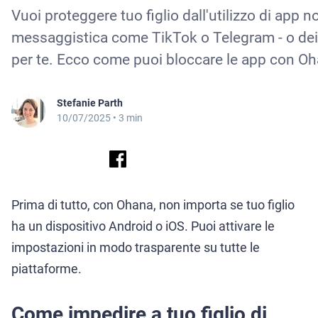
Vuoi proteggere tuo figlio dall'utilizzo di app 
messaggistica come TikTok o Telegram - o dei 
per te. Ecco come puoi bloccare le app con Oh
Stefanie Parth
10/07/2025
• 3 min
Prima di tutto, con Ohana, non importa se tuo figlio
ha un dispositivo Android o iOS. Puoi attivare le
impostazioni in modo trasparente su tutte le
piattaforme.
Come impedire a tuo figlio di