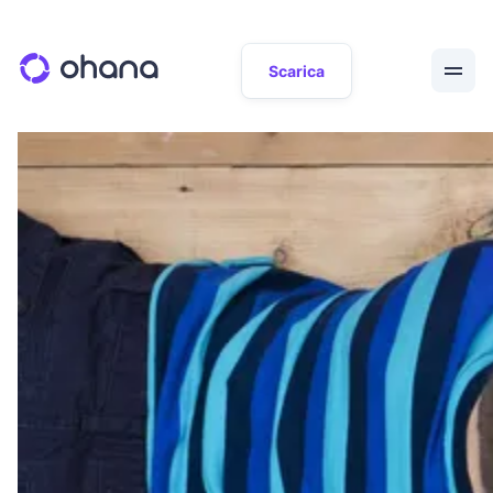
Scarica