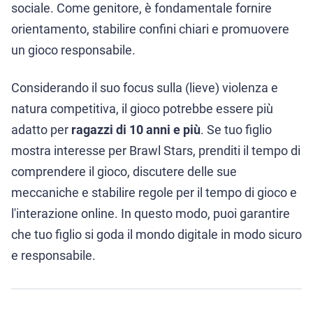
sociale. Come genitore, è fondamentale fornire
orientamento, stabilire confini chiari e promuovere
un gioco responsabile.
Considerando il suo focus sulla (lieve) violenza e
natura competitiva, il gioco potrebbe essere più
adatto per
ragazzi di 10 anni e più
. Se tuo figlio
mostra interesse per Brawl Stars, prenditi il tempo di
comprendere il gioco, discutere delle sue
meccaniche e stabilire regole per il tempo di gioco e
l'interazione online. In questo modo, puoi garantire
che tuo figlio si goda il mondo digitale in modo sicuro
e responsabile.