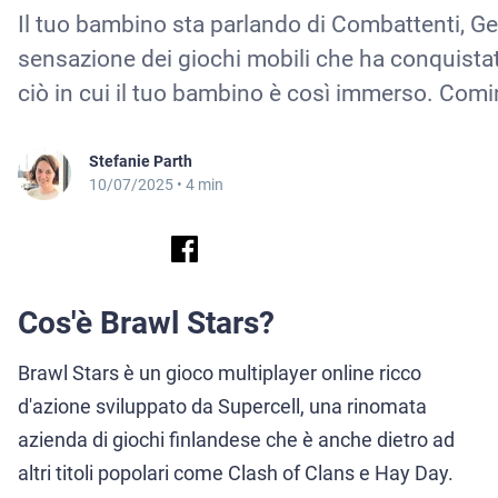
Il tuo bambino sta parlando di Combattenti, Ge
sensazione dei giochi mobili che ha conquistat
ciò in cui il tuo bambino è così immerso. Com
Stefanie Parth
10/07/2025
• 4 min
Cos'è Brawl Stars?
Brawl Stars è un gioco multiplayer online ricco
d'azione sviluppato da Supercell, una rinomata
azienda di giochi finlandese che è anche dietro ad
altri titoli popolari come Clash of Clans e Hay Day.