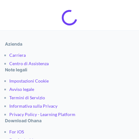
Azienda
Carriera
Centro di Assistenza
Note legali
Impostazioni Cookie
Avviso legale
Termini di Servizio
Informativa sulla Privacy
Privacy Policy - Learning Platform
Download Ohana
For iOS