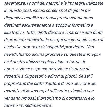
Avvertenza: I nomi dei marchi e le immagini utilizzate
in questo post, inclusi screenshot di giochi per
dispositivi mobili e materiali promozionali, sono
destinati esclusivamente a scopo informativo e
illustrativo. Tutti i diritti d'autore, i marchi e altri diritti
di proprietà intellettuale per queste immagini sono di
esclusiva proprietà dei rispettivi proprietari. Non
rivendichiamo alcuna proprietà su queste immagini,
né il nostro utilizzo implica alcuna forma di
approvazione o sponsorizzazione da parte dei
rispettivi sviluppatori o editori di giochi. Se sei il
proprietario dei diritti d'autore di uno dei nomi dei
marchi e delle immagini utilizzate e desideri che
vengano rimossi, ti preghiamo di contattarci e lo
faremo immediatamente.