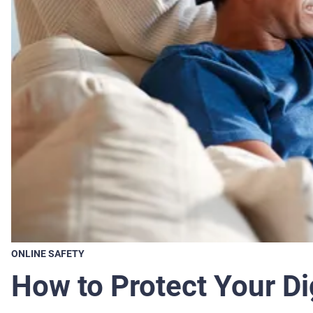
ONLINE SAFETY
How to Protect Your Di