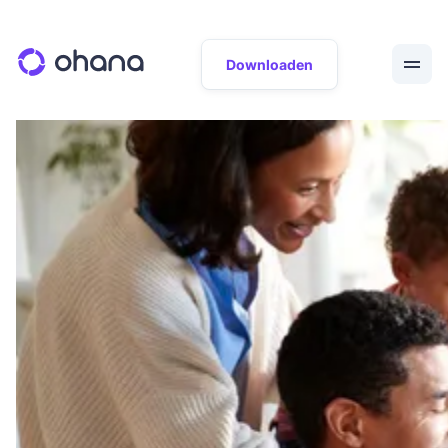
Downloaden