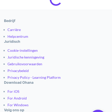
Bedrijf
Carrière
Helpcentrum
Juridisch
Cookie-instellingen
Juridische kennisgeving
Gebruiksvoorwaarden
Privacybeleid
Privacy Policy - Learning Platform
Download Ohana
For iOS
For Android
For Windows
Volg ons op