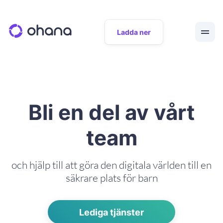
Ladda ner
Bli en del av vårt
team
och hjälp till att göra den digitala världen till en
säkrare plats för barn
Lediga tjänster