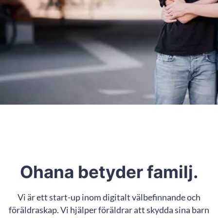
Ohana betyder familj.
Vi är ett start-up inom digitalt välbefinnande och
föräldraskap. Vi hjälper föräldrar att skydda sina barn