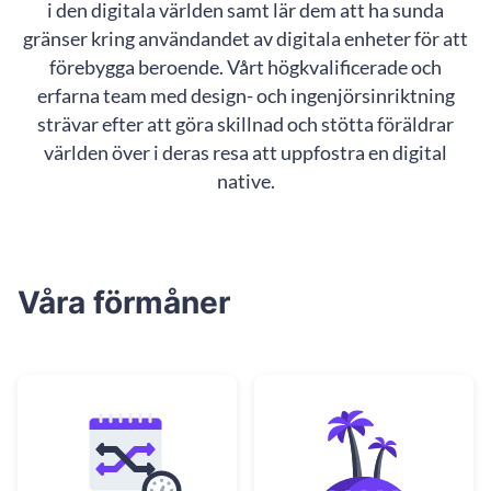
i den digitala världen samt lär dem att ha sunda
gränser kring användandet av digitala enheter för att
förebygga beroende. Vårt högkvalificerade och
erfarna team med design- och ingenjörsinriktning
strävar efter att göra skillnad och stötta föräldrar
världen över i deras resa att uppfostra en digital
native.
Våra förmåner