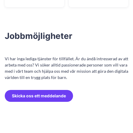
Jobbmöjligheter
Vi har inga lediga tjänster för tillfället. Är du ändå intresserad av att
arbeta med oss? Vi söker alltid passionerade personer som vill vara
med i vårt team och hjälpa oss med vår mission att göra den digitala
världen till en trygg plats för barn.
Skicka oss ett meddelande