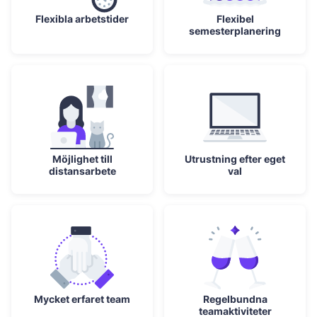
Flexibla arbetstider
Flexibel
semesterplanering
Möjlighet till
Utrustning efter eget
distansarbete
val
Mycket erfaret team
Regelbundna
teamaktiviteter