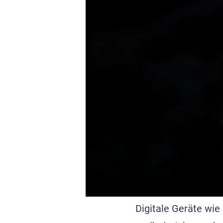
Digitale Geräte wie