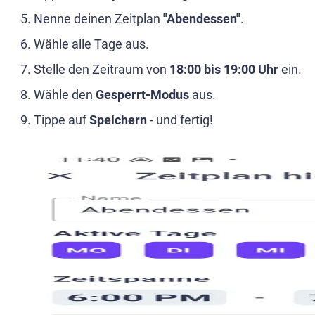
Nenne deinen Zeitplan
"Abendessen"
.
Wähle alle Tage aus.
Stelle den Zeitraum von
18:00 bis 19:00 Uhr
ein.
Wähle den
Gesperrt-Modus
aus.
Tippe auf
Speichern
- und fertig!