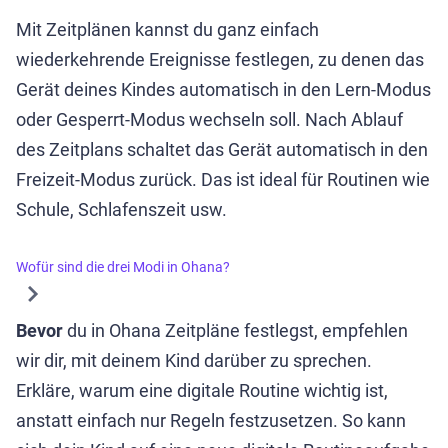
Mit Zeitplänen kannst du ganz einfach
wiederkehrende Ereignisse festlegen, zu denen das
Gerät deines Kindes automatisch in den Lern-Modus
oder Gesperrt-Modus wechseln soll. Nach Ablauf
des Zeitplans schaltet das Gerät automatisch in den
Freizeit-Modus zurück. Das ist ideal für Routinen wie
Schule, Schlafenszeit usw.
Wofür sind die drei Modi in Ohana?
Bevor
du in Ohana Zeitpläne festlegst, empfehlen
wir dir, mit deinem Kind darüber zu sprechen.
Erkläre, warum eine digitale Routine wichtig ist,
anstatt einfach nur Regeln festzusetzen. So kann