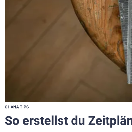
OHANA TIPS
So erstellst du Zeitpl