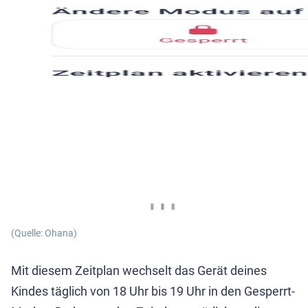
(Quelle: Ohana)
Mit diesem Zeitplan wechselt das Gerät deines
Kindes täglich von 18 Uhr bis 19 Uhr in den Gesperrt-