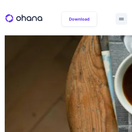
Download