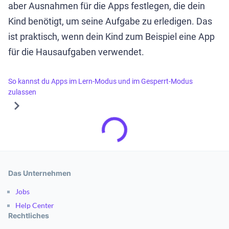
aber Ausnahmen für die Apps festlegen, die dein
Kind benötigt, um seine Aufgabe zu erledigen. Das
ist praktisch, wenn dein Kind zum Beispiel eine App
für die Hausaufgaben verwendet.
So kannst du Apps im Lern-Modus und im Gesperrt-Modus
zulassen
Das Unternehmen
Jobs
Help Center
Rechtliches