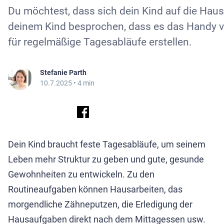
Du möchtest, dass sich dein Kind auf die Haus
deinem Kind besprochen, dass es das Handy v
für regelmäßige Tagesabläufe erstellen.
Stefanie Parth
10.7.2025
• 4 min
Dein Kind braucht feste Tagesabläufe, um seinem
Leben mehr Struktur zu geben und gute, gesunde
Gewohnheiten zu entwickeln. Zu den
Routineaufgaben können Hausarbeiten, das
morgendliche Zähneputzen, die Erledigung der
Hausaufgaben direkt nach dem Mittagessen usw.