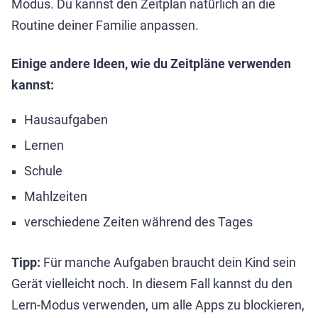
Modus. Du kannst den Zeitplan natürlich an die
Routine deiner Familie anpassen.
Einige andere Ideen, wie du Zeitpläne verwenden
kannst:
Hausaufgaben
Lernen
Schule
Mahlzeiten
verschiedene Zeiten während des Tages
Tipp:
Für manche Aufgaben braucht dein Kind sein
Gerät vielleicht noch. In diesem Fall kannst du den
Lern-Modus verwenden, um alle Apps zu blockieren,