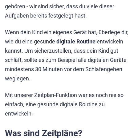
gehören - wir sind sicher, dass du viele dieser
Aufgaben bereits festgelegt hast.
Wenn dein Kind ein eigenes Gerät hat, überlege dir,
wie du eine gesunde
digitale Routine
entwickeln
kannst. Um sicherzustellen, dass dein Kind gut
schläft, sollte es zum Beispiel alle digitalen Geräte
mindestens 30 Minuten vor dem Schlafengehen
weglegen.
Mit unserer Zeitplan-Funktion war es noch nie so
einfach, eine gesunde digitale Routine zu
entwickeln.
Was sind Zeitpläne?