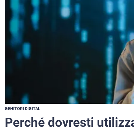
GENITORI DIGITALI
Perché dovresti utilizz