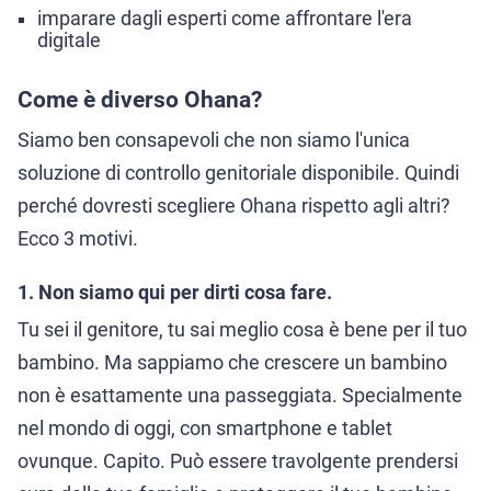
imparare dagli esperti come affrontare l'era
digitale
Come è diverso Ohana?
Siamo ben consapevoli che non siamo l'unica
soluzione di controllo genitoriale disponibile. Quindi
perché dovresti scegliere Ohana rispetto agli altri?
Ecco 3 motivi.
1. Non siamo qui per dirti cosa fare.
Tu sei il genitore, tu sai meglio cosa è bene per il tuo
bambino. Ma sappiamo che crescere un bambino
non è esattamente una passeggiata. Specialmente
nel mondo di oggi, con smartphone e tablet
ovunque. Capito. Può essere travolgente prendersi