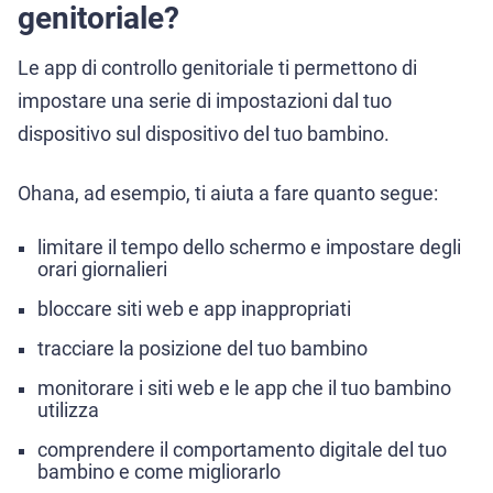
genitoriale?
Le app di controllo genitoriale ti permettono di
impostare una serie di impostazioni dal tuo
dispositivo sul dispositivo del tuo bambino.
Ohana, ad esempio, ti aiuta a fare quanto segue:
limitare il tempo dello schermo e impostare degli
orari giornalieri
bloccare siti web e app inappropriati
tracciare la posizione del tuo bambino
monitorare i siti web e le app che il tuo bambino
utilizza
comprendere il comportamento digitale del tuo
bambino e come migliorarlo