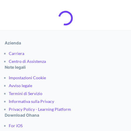
Azienda
Carriera
Centro di Assistenza
Note legali
Impostazioni Cookie
Avviso legale
Termini di Servizio
Informativa sulla Privacy
Privacy Policy - Learning Platform
Download Ohana
For iOS