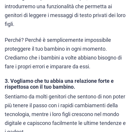
introdurremo una funzionalità che permetta ai
genitori di leggere i messaggi di testo privati dei loro
figli.
Perché? Perché è semplicemente impossibile
proteggere il tuo bambino in ogni momento.
Crediamo che i bambini a volte abbiano bisogno di
fare i propri errori e imparare da essi.
3. Vogliamo che tu abbia una relazione forte e
rispettosa con il tuo bambino.
Sentiamo da molti genitori che sentono di non poter
più tenere il passo con i rapidi cambiamenti della
tecnologia, mentre i loro figli crescono nel mondo
digitale e capiscono facilmente le ultime tendenze e