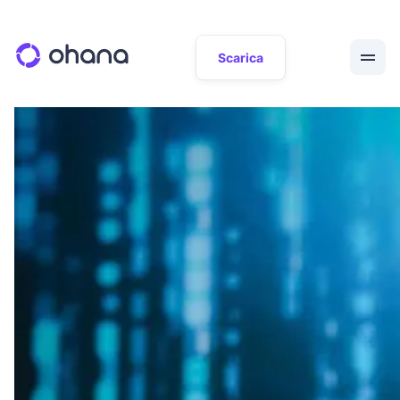
Scarica