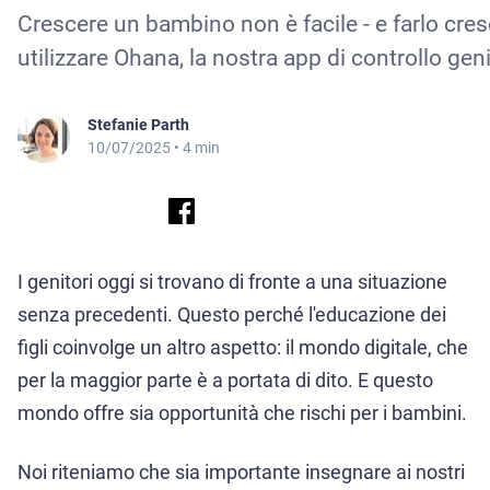
Crescere un bambino non è facile - e farlo cre
utilizzare Ohana, la nostra app di controllo geni
Stefanie Parth
10/07/2025
• 4 min
I genitori oggi si trovano di fronte a una situazione
senza precedenti. Questo perché l'educazione dei
figli coinvolge un altro aspetto: il mondo digitale, che
per la maggior parte è a portata di dito. E questo
mondo offre sia opportunità che rischi per i bambini.
Noi riteniamo che sia importante insegnare ai nostri