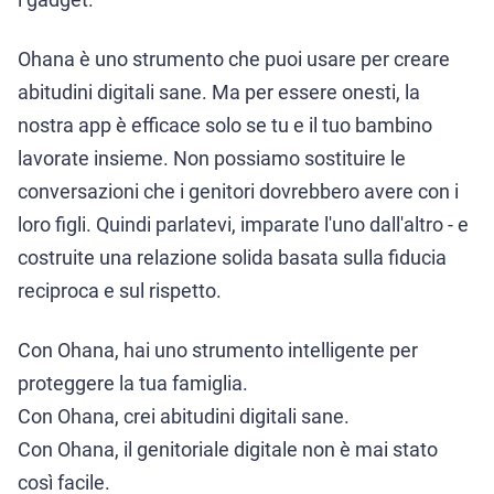
i gadget.
Ohana è uno strumento che puoi usare per creare
abitudini digitali sane. Ma per essere onesti, la
nostra app è efficace solo se tu e il tuo bambino
lavorate insieme. Non possiamo sostituire le
conversazioni che i genitori dovrebbero avere con i
loro figli. Quindi parlatevi, imparate l'uno dall'altro - e
costruite una relazione solida basata sulla fiducia
reciproca e sul rispetto.
Con Ohana, hai uno strumento intelligente per
proteggere la tua famiglia.
Con Ohana, crei abitudini digitali sane.
Con Ohana, il genitoriale digitale non è mai stato
così facile.