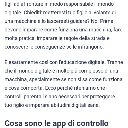
figli ad affrontare in modo responsabile il mondo
digitale. Chiediti: metteresti tuo figlio al volante di
una macchina e lo lasceresti guidare? No. Prima
devono imparare come funziona una macchina, fare
molta pratica, imparare le regole della strada e
conoscere le conseguenze se le infrangono.
È esattamente così con l'educazione digitale. Tranne
che il mondo digitale è molto più complesso di una
macchina, specialmente se non si sa come funziona
e cosa comporta. Ecco perché riteniamo che i
controlli parentali siano necessari per proteggere
tuo figlio e imparare abitudini digitali sane.
Cosa sono le app di controllo