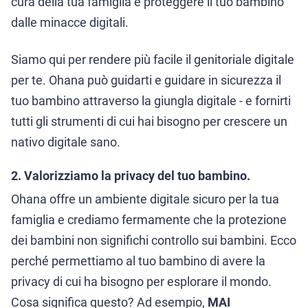
cura della tua famiglia e proteggere il tuo bambino
dalle minacce digitali.
Siamo qui per rendere più facile il genitoriale digitale
per te. Ohana può guidarti e guidare in sicurezza il
tuo bambino attraverso la giungla digitale - e fornirti
tutti gli strumenti di cui hai bisogno per crescere un
nativo digitale sano.
2. Valorizziamo la privacy del tuo bambino.
Ohana offre un ambiente digitale sicuro per la tua
famiglia e crediamo fermamente che la protezione
dei bambini non significhi controllo sui bambini. Ecco
perché permettiamo al tuo bambino di avere la
privacy di cui ha bisogno per esplorare il mondo.
Cosa significa questo? Ad esempio,
MAI