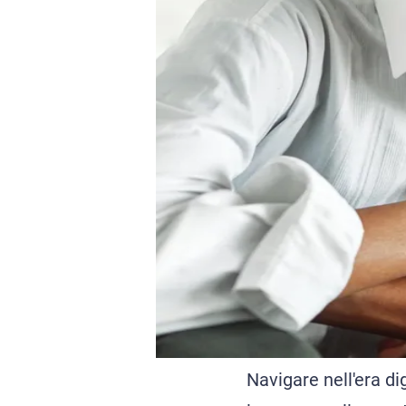
Navigare nell'era di