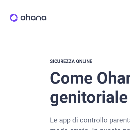
SICUREZZA ONLINE
Come Ohana
genitoriale
Le app di controllo parent