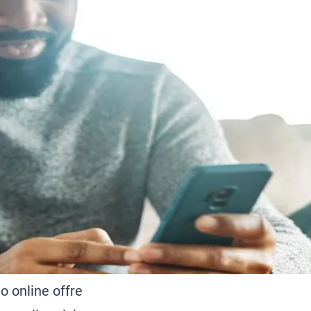
o online offre