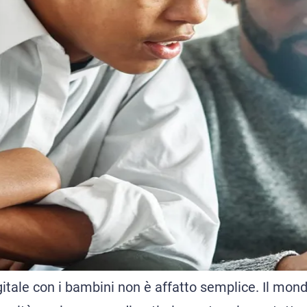
gitale con i bambini non è affatto semplice. Il mond