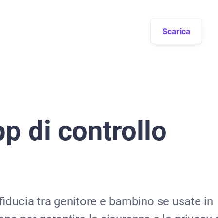
Scarica
p di controllo
 fiducia tra genitore e bambino se usate in