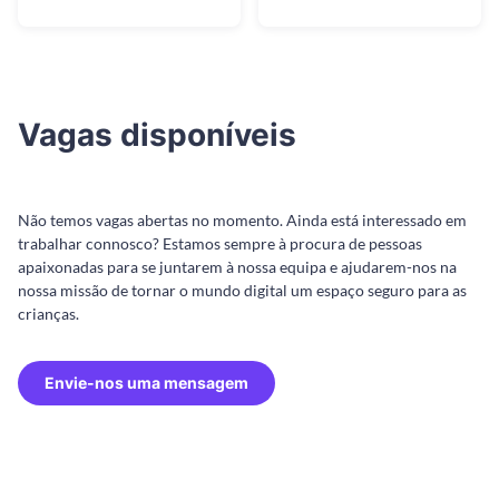
Vagas disponíveis
Não temos vagas abertas no momento. Ainda está interessado em
trabalhar connosco? Estamos sempre à procura de pessoas
apaixonadas para se juntarem à nossa equipa e ajudarem-nos na
nossa missão de tornar o mundo digital um espaço seguro para as
crianças.
Envie-nos uma mensagem