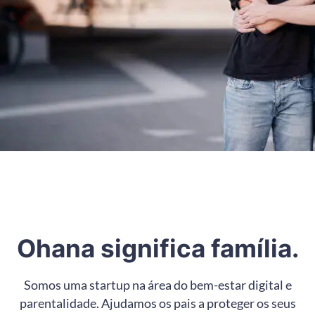
Ohana significa família.
Somos uma startup na área do bem-estar digital e
parentalidade. Ajudamos os pais a proteger os seus