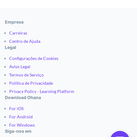
Empresa
Carreiras
Centro de Ajuda
Legal
Configurações de Cookies
Aviso Legal
Termos de Serviço
Política de Privacidade
Privacy Policy - Learning Platform
Download Ohana
For iOS
For Android
For Windows
Siga-nos em