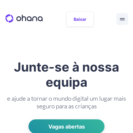
Baixar
Junte-se à nossa
equipa
e ajude a tornar o mundo digital um lugar mais
seguro para as crianças
Vagas abertas