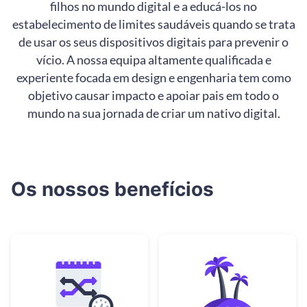
filhos no mundo digital e a educá-los no
estabelecimento de limites saudáveis quando se trata
de usar os seus dispositivos digitais para prevenir o
vício. A nossa equipa altamente qualificada e
experiente focada em design e engenharia tem como
objetivo causar impacto e apoiar pais em todo o
mundo na sua jornada de criar um nativo digital.
Os nossos benefícios