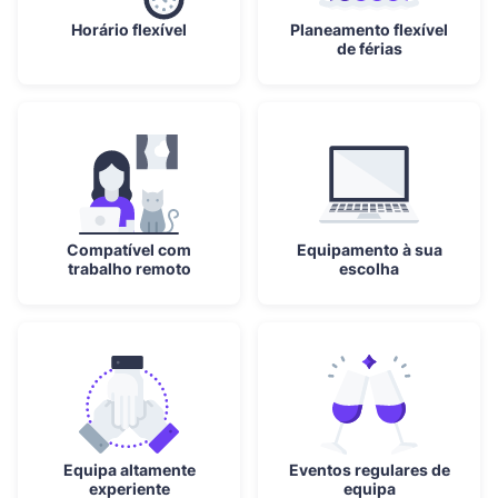
Horário flexível
Planeamento flexível
de férias
Compatível com
Equipamento à sua
trabalho remoto
escolha
Equipa altamente
Eventos regulares de
experiente
equipa