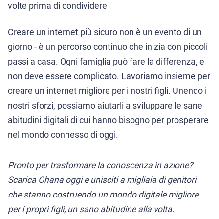
volte prima di condividere
Creare un internet più sicuro non è un evento di un
giorno - è un percorso continuo che inizia con piccoli
passi a casa. Ogni famiglia può fare la differenza, e
non deve essere complicato. Lavoriamo insieme per
creare un internet migliore per i nostri figli. Unendo i
nostri sforzi, possiamo aiutarli a sviluppare le sane
abitudini digitali di cui hanno bisogno per prosperare
nel mondo connesso di oggi.
Pronto per trasformare la conoscenza in azione?
Scarica Ohana oggi e unisciti a migliaia di genitori
che stanno costruendo un mondo digitale migliore
per i propri figli, un sano abitudine alla volta.