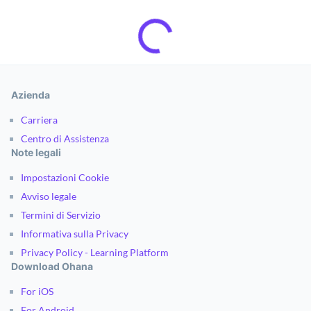
Azienda
Carriera
Centro di Assistenza
Note legali
Impostazioni Cookie
Avviso legale
Termini di Servizio
Informativa sulla Privacy
Privacy Policy - Learning Platform
Download Ohana
For iOS
For Android