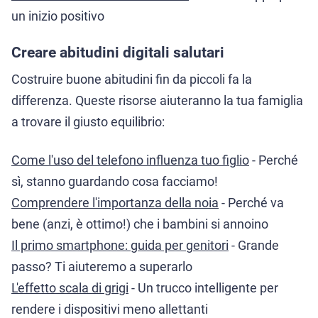
un inizio positivo
Creare abitudini digitali salutari
Costruire buone abitudini fin da piccoli fa la
differenza. Queste risorse aiuteranno la tua famiglia
a trovare il giusto equilibrio:
Come l'uso del telefono influenza tuo figlio
- Perché
sì, stanno guardando cosa facciamo!
Comprendere l'importanza della noia
- Perché va
bene (anzi, è ottimo!) che i bambini si annoino
Il primo smartphone: guida per genitori
- Grande
passo? Ti aiuteremo a superarlo
L'effetto scala di grigi
- Un trucco intelligente per
rendere i dispositivi meno allettanti