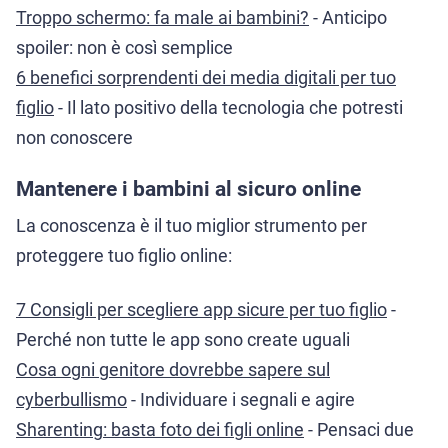
Troppo schermo: fa male ai bambini?
- Anticipo
spoiler: non è così semplice
6 benefici sorprendenti dei media digitali per tuo
figlio
- Il lato positivo della tecnologia che potresti
non conoscere
Mantenere i bambini al sicuro online
La conoscenza è il tuo miglior strumento per
proteggere tuo figlio online:
7 Consigli per scegliere app sicure per tuo figlio
-
Perché non tutte le app sono create uguali
Cosa ogni genitore dovrebbe sapere sul
cyberbullismo
- Individuare i segnali e agire
Sharenting: basta foto dei figli online
- Pensaci due