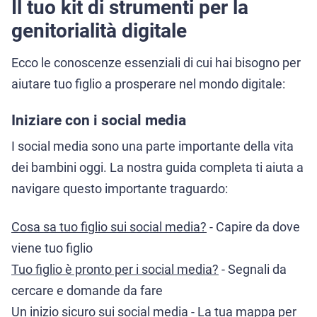
Il tuo kit di strumenti per la
genitorialità digitale
Ecco le conoscenze essenziali di cui hai bisogno per
aiutare tuo figlio a prosperare nel mondo digitale:
Iniziare con i social media
I social media sono una parte importante della vita
dei bambini oggi. La nostra guida completa ti aiuta a
navigare questo importante traguardo:
Cosa sa tuo figlio sui social media?
- Capire da dove
viene tuo figlio
Tuo figlio è pronto per i social media?
- Segnali da
cercare e domande da fare
Un inizio sicuro sui social media
- La tua mappa per