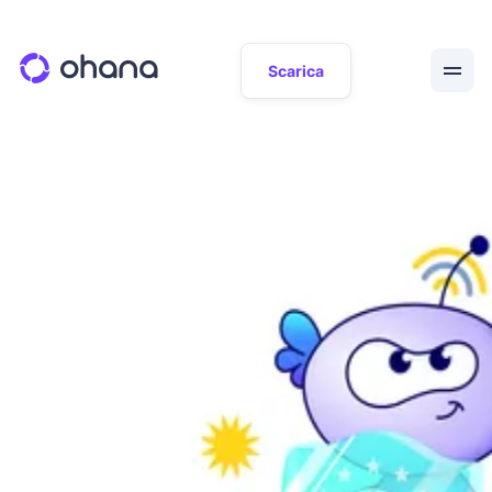
Scarica