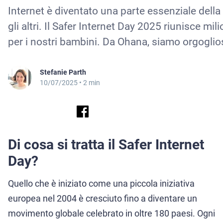
Internet è diventato una parte essenziale della
gli altri. Il Safer Internet Day 2025 riunisce mi
per i nostri bambini. Da Ohana, siamo orgoglios
Stefanie Parth
10/07/2025
• 2 min
Di cosa si tratta il Safer Internet
Day?
Quello che è iniziato come una piccola iniziativa
europea nel 2004 è cresciuto fino a diventare un
movimento globale celebrato in oltre 180 paesi. Ogni