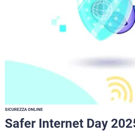
SICUREZZA ONLINE
Safer Internet Day 202