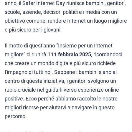
anno, il Safer Internet Day riunisce bambini, genitori,
scuole, aziende, decisori politici e i media con un
obiettivo comune: rendere Internet un luogo migliore
e più sicuro per i giovani.
Il motto di quest'anno "Insieme per un Internet
migliore" ci riunirà il
11 febbraio 2025
, ricordandoci
che creare un mondo digitale più sicuro richiede
l'impegno di tutti noi. Sebbene i bambini siano al
centro di questa iniziativa, i genitori svolgono un
ruolo cruciale nel guidarli verso esperienze online
positive. Ecco perché abbiamo raccolto le nostre
migliori risorse per aiutarvi a navigare in questo
percorso.