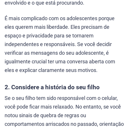
envolvido e o que está procurando.
É mais complicado com os adolescentes porque
eles querem mais liberdade. Eles precisam de
espaço e privacidade para se tornarem
independentes e responsáveis. Se você decidir
verificar as mensagens do seu adolescente, é
igualmente crucial ter uma conversa aberta com
eles e explicar claramente seus motivos.
2. Considere a história do seu filho
Se o seu filho tem sido responsável com o celular,
você pode ficar mais relaxado. No entanto, se você
notou sinais de quebra de regras ou
comportamentos arriscados no passado, orientação