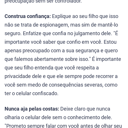
preocupação sem ser controlador.
Construa confiança:
Explique ao seu filho que isso
não se trata de espionagem, mas sim de mantê-lo
seguro. Enfatize que confia no julgamento dele. "É
importante você saber que confio em você. Estou
apenas preocupado com a sua segurança e quero
que falemos abertamente sobre isso." É importante
que seu filho entenda que você respeita a
privacidade dele e que ele sempre pode recorrer a
você sem medo de consequências severas, como
ter o celular confiscado.
Nunca aja pelas costas:
Deixe claro que nunca
olharia o celular dele sem o conhecimento dele.
"Prometo sempre falar com você antes de olhar seu