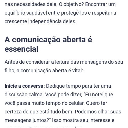
nas necessidades dele. O objetivo? Encontrar um
equilíbrio saudável entre protegê-los e respeitar a
crescente independência deles.
A comunicação aberta é
essencial
Antes de considerar a leitura das mensagens do seu
filho, a comunicação aberta é vital:
Inicie a conversa:
Dedique tempo para ter uma
discussão calma. Você pode dizer, "Eu notei que
você passa muito tempo no celular. Quero ter
certeza de que está tudo bem. Podemos olhar suas
mensagens juntos?" Isso mostra seu interesse e