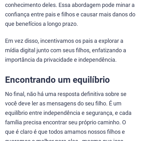
conhecimento deles. Essa abordagem pode minar a
confiança entre pais e filhos e causar mais danos do
que benefícios a longo prazo.
Em vez disso, incentivamos os pais a explorar a
mídia digital junto com seus filhos, enfatizando a
importância da privacidade e independência.
Encontrando um equilíbrio
No final, não há uma resposta definitiva sobre se
você deve ler as mensagens do seu filho. É um
equilíbrio entre independência e segurança, e cada
família precisa encontrar seu próprio caminho. O
que é claro é que todos amamos nossos filhos e