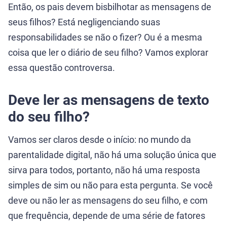
Então, os pais devem bisbilhotar as mensagens de
seus filhos? Está negligenciando suas
responsabilidades se não o fizer? Ou é a mesma
coisa que ler o diário de seu filho? Vamos explorar
essa questão controversa.
Deve ler as mensagens de texto
do seu filho?
Vamos ser claros desde o início: no mundo da
parentalidade digital, não há uma solução única que
sirva para todos, portanto, não há uma resposta
simples de sim ou não para esta pergunta. Se você
deve ou não ler as mensagens do seu filho, e com
que frequência, depende de uma série de fatores