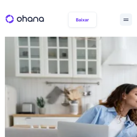
Baixar