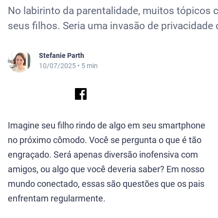
No labirinto da parentalidade, muitos tópicos
seus filhos. Seria uma invasão de privacidad
Stefanie Parth
10/07/2025
• 5 min
Imagine seu filho rindo de algo em seu smartphone
no próximo cômodo. Você se pergunta o que é tão
engraçado. Será apenas diversão inofensiva com
amigos, ou algo que você deveria saber? Em nosso
mundo conectado, essas são questões que os pais
enfrentam regularmente.