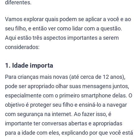
diferentes.
Vamos explorar quais podem se aplicar a você e ao
seu filho, e então ver como lidar com a questão.
Aqui estão três aspectos importantes a serem
considerados:
1. Idade importa
Para crianças mais novas (até cerca de 12 anos),
pode ser apropriado olhar suas mensagens juntos,
especialmente com o primeiro smartphone delas. O
objetivo é proteger seu filho e ensiná-lo a navegar
com segurança na internet. Ao fazer isso, é
importante ter conversas abertas e apropriadas
para a idade com eles, explicando por que você está