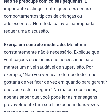
Não se preocupe com coisas pequenas:
É
importante distinguir entre questões sérias e
comportamentos típicos de crianças ou
adolescentes. Nem toda palavra inapropriada
requer uma discussão.
Exerça um controle moderado:
Monitorar
constantemente não é necessário. Explique que
verificações ocasionais são necessárias para
manter um nível saudável de supervisão. Por
exemplo, "Não vou verificar o tempo todo, mas
gostaria de verificar de vez em quando para garantir
que você esteja seguro." Na maioria dos casos,
apenas saber que você pode ler as mensagens
provavelmente fará seu filho pensar duas vezes