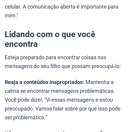
celular. A comunicação aberta é importante para
mim."
Lidando com o que você
encontra
Esteja preparado para encontrar coisas nas
mensagens do seu filho que possam preocupá-lo:
Reaja a conteúdos inapropriados:
Mantenha a
calma se encontrar mensagens problemáticas.
Você pode dizer, "Vi essas mensagens e estou
preocupado. Vamos falar sobre por que isso pode
ser problemático."