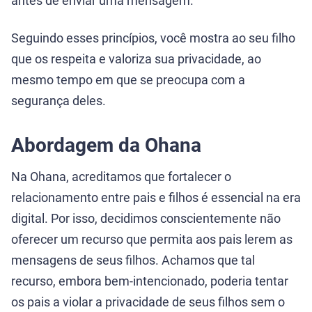
antes de enviar uma mensagem.
Seguindo esses princípios, você mostra ao seu filho
que os respeita e valoriza sua privacidade, ao
mesmo tempo em que se preocupa com a
segurança deles.
Abordagem da Ohana
Na Ohana, acreditamos que fortalecer o
relacionamento entre pais e filhos é essencial na era
digital. Por isso, decidimos conscientemente não
oferecer um recurso que permita aos pais lerem as
mensagens de seus filhos. Achamos que tal
recurso, embora bem-intencionado, poderia tentar
os pais a violar a privacidade de seus filhos sem o