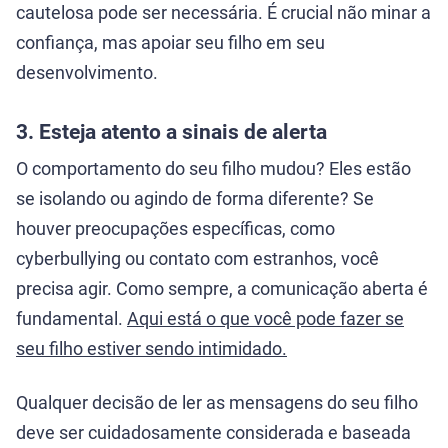
cautelosa pode ser necessária. É crucial não minar a
confiança, mas apoiar seu filho em seu
desenvolvimento.
3. Esteja atento a sinais de alerta
O comportamento do seu filho mudou? Eles estão
se isolando ou agindo de forma diferente? Se
houver preocupações específicas, como
cyberbullying ou contato com estranhos, você
precisa agir. Como sempre, a comunicação aberta é
fundamental.
Aqui está o que você pode fazer se
seu filho estiver sendo intimidado.
Qualquer decisão de ler as mensagens do seu filho
deve ser cuidadosamente considerada e baseada