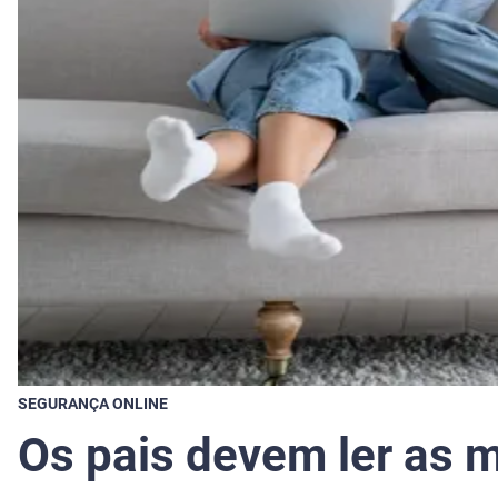
SEGURANÇA ONLINE
Os pais devem ler as 