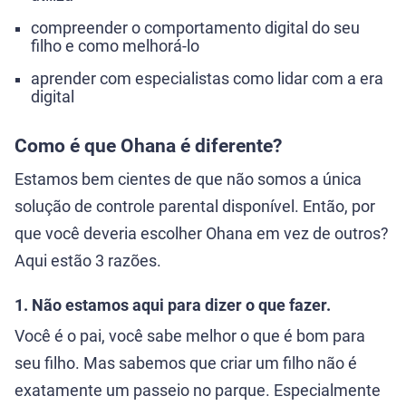
compreender o comportamento digital do seu
filho e como melhorá-lo
aprender com especialistas como lidar com a era
digital
Como é que Ohana é diferente?
Estamos bem cientes de que não somos a única
solução de controle parental disponível. Então, por
que você deveria escolher Ohana em vez de outros?
Aqui estão 3 razões.
1. Não estamos aqui para dizer o que fazer.
Você é o pai, você sabe melhor o que é bom para
seu filho. Mas sabemos que criar um filho não é
exatamente um passeio no parque. Especialmente