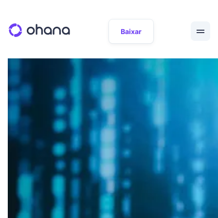
Baixar