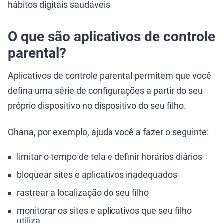
hábitos digitais saudáveis.
O que são aplicativos de controle
parental?
Aplicativos de controle parental permitem que você
defina uma série de configurações a partir do seu
próprio dispositivo no dispositivo do seu filho.
Ohana, por exemplo, ajuda você a fazer o seguinte:
limitar o tempo de tela e definir horários diários
bloquear sites e aplicativos inadequados
rastrear a localização do seu filho
monitorar os sites e aplicativos que seu filho
utiliza