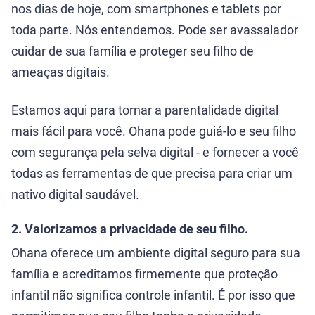
nos dias de hoje, com smartphones e tablets por
toda parte. Nós entendemos. Pode ser avassalador
cuidar de sua família e proteger seu filho de
ameaças digitais.
Estamos aqui para tornar a parentalidade digital
mais fácil para você. Ohana pode guiá-lo e seu filho
com segurança pela selva digital - e fornecer a você
todas as ferramentas de que precisa para criar um
nativo digital saudável.
2. Valorizamos a privacidade de seu filho.
Ohana oferece um ambiente digital seguro para sua
família e acreditamos firmemente que proteção
infantil não significa controle infantil. É por isso que