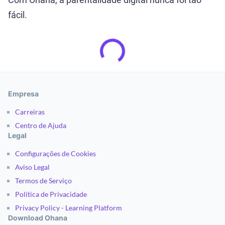
Com Ohana, a parentalidade digital nunca foi tão
fácil.
Empresa
Carreiras
Centro de Ajuda
Legal
Configurações de Cookies
Aviso Legal
Termos de Serviço
Política de Privacidade
Privacy Policy - Learning Platform
Download Ohana