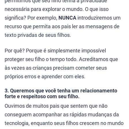
permitimos que seu filho tenha a privacidade
necessária para explorar o mundo. O que isso
significa? Por exemplo,
NUNCA
introduziremos um
recurso que permita aos pais ler as mensagens de
texto privadas de seus filhos.
Por quê? Porque é simplesmente impossível
proteger seu filho o tempo todo. Acreditamos que
às vezes as crianças precisam cometer seus
próprios erros e aprender com eles.
3. Queremos que você tenha um relacionamento
forte e respeitoso com seu filho.
Ouvimos de muitos pais que sentem que não
conseguem acompanhar as rápidas mudanças da
tecnologia, enquanto seus filhos crescem no mundo