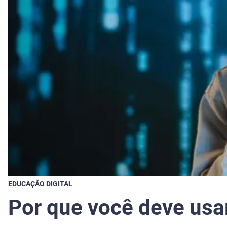
EDUCAÇÃO DIGITAL
Por que você deve usar