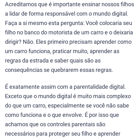
Acreditamos que é importante ensinar nossos filhos
a lidar de forma responsável com o mundo digital.
Faça a si mesmo esta pergunta: Você colocaria seu
filho no banco do motorista de um carro e o deixaria
dirigir? Não. Eles primeiro precisam aprender como
um carro funciona, praticar muito, aprender as
regras da estrada e saber quais são as
consequências se quebrarem essas regras.
É exatamente assim com a parentalidade digital.
Exceto que o mundo digital é muito mais complexo
do que um carro, especialmente se você não sabe
como funciona e o que envolve. É por isso que
achamos que os controles parentais são
necessários para proteger seu filho e aprender