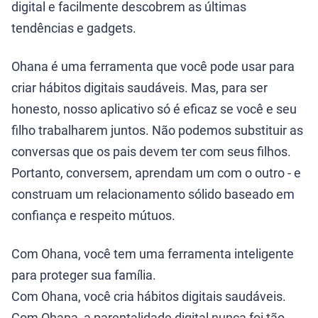
digital e facilmente descobrem as últimas
tendências e gadgets.
Ohana é uma ferramenta que você pode usar para
criar hábitos digitais saudáveis. Mas, para ser
honesto, nosso aplicativo só é eficaz se você e seu
filho trabalharem juntos. Não podemos substituir as
conversas que os pais devem ter com seus filhos.
Portanto, conversem, aprendam um com o outro - e
construam um relacionamento sólido baseado em
confiança e respeito mútuos.
Com Ohana, você tem uma ferramenta inteligente
para proteger sua família.
Com Ohana, você cria hábitos digitais saudáveis.