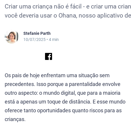
Criar uma criança não é fácil - e criar uma cri
você deveria usar o Ohana, nosso aplicativo de 
Stefanie Parth
10/07/2025
• 4 min
Os pais de hoje enfrentam uma situação sem
precedentes. Isso porque a parentalidade envolve
outro aspecto: o mundo digital, que para a maioria
está a apenas um toque de distância. E esse mundo
oferece tanto oportunidades quanto riscos para as
crianças.